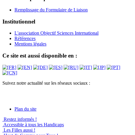
Remplissage du Formulaire de Liaison
Institutionnel
L'association Objectif Sciences International
Références
Mentions légales
Ce site est aussi disponible en :
Suivez notre actualité sur les réseaux sociaux :
Plan du site
Restez informés !
Accessible à tous les Handicaps
Les Filles aussi !