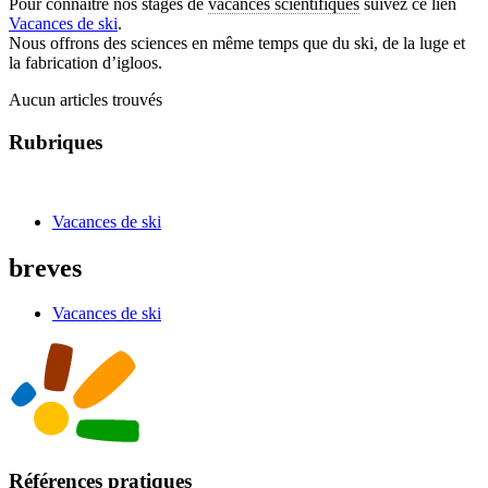
Pour connaître nos stages de
vacances scientifiques
suivez ce lien
Vacances de ski
.
Nous offrons des sciences en même temps que du ski, de la luge et
la fabrication d’igloos.
Aucun articles trouvés
Rubriques
Vacances de ski
breves
Vacances de ski
Références pratiques