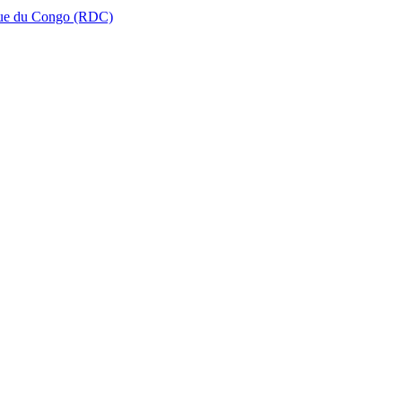
que du Congo (RDC)