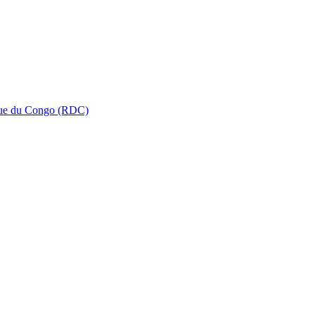
que du Congo (RDC)