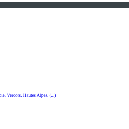
e, Vercors, Hautes Alpes, (...)