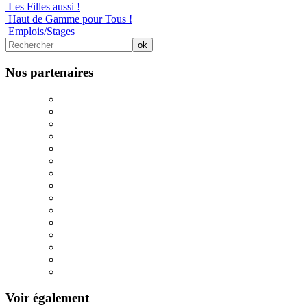
Les Filles aussi !
Haut de Gamme pour Tous !
Emplois/Stages
Nos partenaires
Voir également