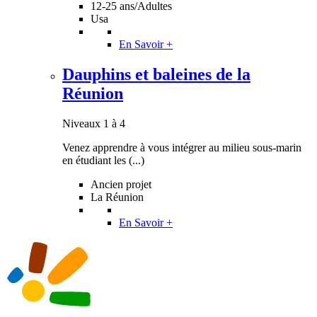
12-25 ans/Adultes
Usa
En Savoir +
Dauphins et baleines de la
Réunion
Niveaux 1 à 4
Venez apprendre à vous intégrer au milieu sous-marin
en étudiant les (...)
Ancien projet
La Réunion
En Savoir +