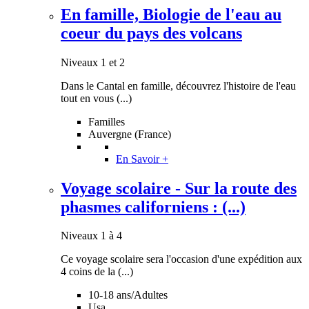
En famille, Biologie de l'eau au
coeur du pays des volcans
Niveaux 1 et 2
Dans le Cantal en famille, découvrez l'histoire de l'eau
tout en vous (...)
Familles
Auvergne (France)
En Savoir +
Voyage scolaire - Sur la route des
phasmes californiens : (...)
Niveaux 1 à 4
Ce voyage scolaire sera l'occasion d'une expédition aux
4 coins de la (...)
10-18 ans/Adultes
Usa