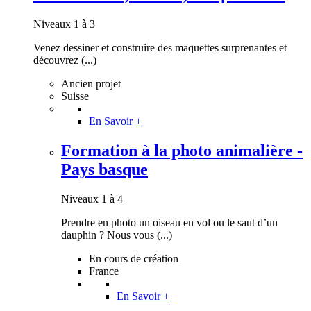
Niveaux 1 à 3
Venez dessiner et construire des maquettes surprenantes et
découvrez (...)
Ancien projet
Suisse
En Savoir +
Formation à la photo animalière -
Pays basque
Niveaux 1 à 4
Prendre en photo un oiseau en vol ou le saut d’un
dauphin ? Nous vous (...)
En cours de création
France
En Savoir +