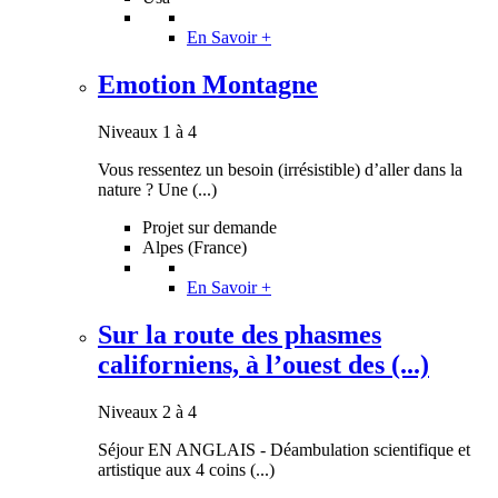
En Savoir +
Emotion Montagne
Niveaux 1 à 4
Vous ressentez un besoin (irrésistible) d’aller dans la
nature ? Une (...)
Projet sur demande
Alpes (France)
En Savoir +
Sur la route des phasmes
californiens, à l’ouest des (...)
Niveaux 2 à 4
Séjour EN ANGLAIS - Déambulation scientifique et
artistique aux 4 coins (...)