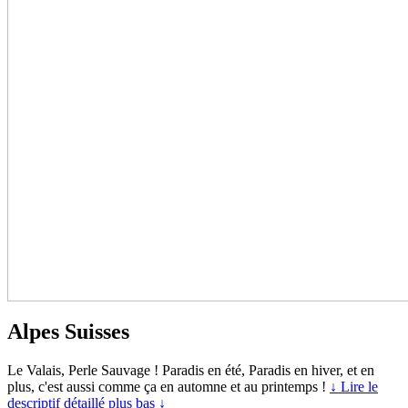
Alpes Suisses
Le Valais, Perle Sauvage ! Paradis en été, Paradis en hiver, et en
plus, c'est aussi comme ça en automne et au printemps !
↓ Lire le
descriptif détaillé plus bas ↓