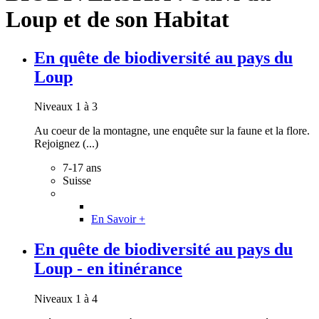
Loup et de son Habitat
En quête de biodiversité au pays du
Loup
Niveaux 1 à 3
Au coeur de la montagne, une enquête sur la faune et la flore.
Rejoignez (...)
7-17 ans
Suisse
En Savoir +
En quête de biodiversité au pays du
Loup - en itinérance
Niveaux 1 à 4