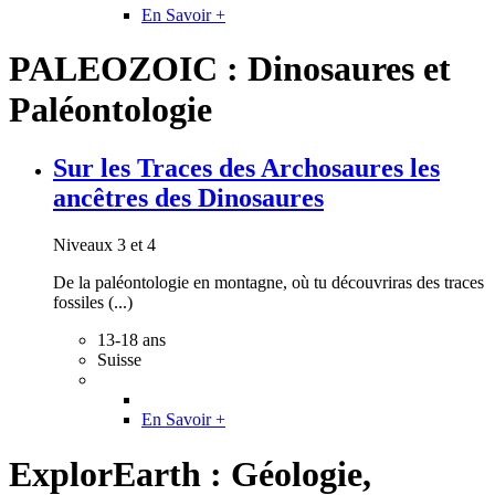
En Savoir +
PALEOZOIC : Dinosaures et
Paléontologie
Sur les Traces des Archosaures les
ancêtres des Dinosaures
Niveaux 3 et 4
De la paléontologie en montagne, où tu découvriras des traces
fossiles (...)
13-18 ans
Suisse
En Savoir +
ExplorEarth : Géologie,