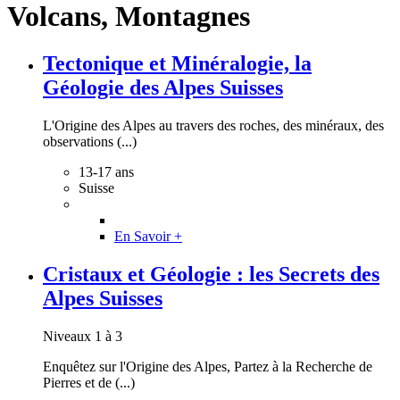
Volcans, Montagnes
Tectonique et Minéralogie, la
Géologie des Alpes Suisses
L'Origine des Alpes au travers des roches, des minéraux, des
observations (...)
13-17 ans
Suisse
En Savoir +
Cristaux et Géologie : les Secrets des
Alpes Suisses
Niveaux 1 à 3
Enquêtez sur l'Origine des Alpes, Partez à la Recherche de
Pierres et de (...)