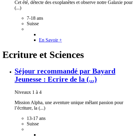
Cet été, détecte des exoplanètes et observe notre Galaxie pour
(...)
7-18 ans
Suisse
En Savoir +
Ecriture et Sciences
Séjour recommandé par Bayard
Jeunesse : Ecrire de la (...)
Niveaux 1 à 4
Mission Alpha, une aventure unique mêlant passion pour
l’écriture, la (...)
13-17 ans
Suisse