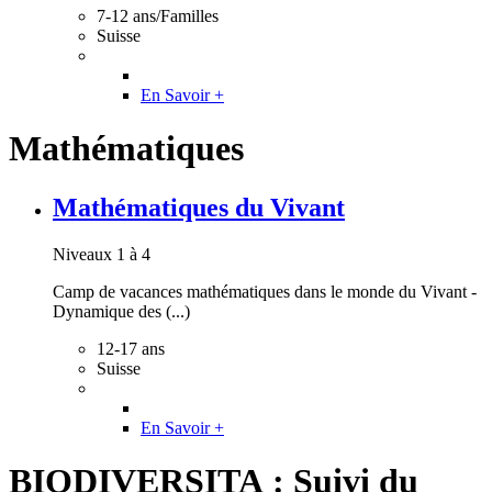
7-12 ans/Familles
Suisse
En Savoir +
Mathématiques
Mathématiques du Vivant
Niveaux 1 à 4
Camp de vacances mathématiques dans le monde du Vivant -
Dynamique des (...)
12-17 ans
Suisse
En Savoir +
BIODIVERSITA : Suivi du