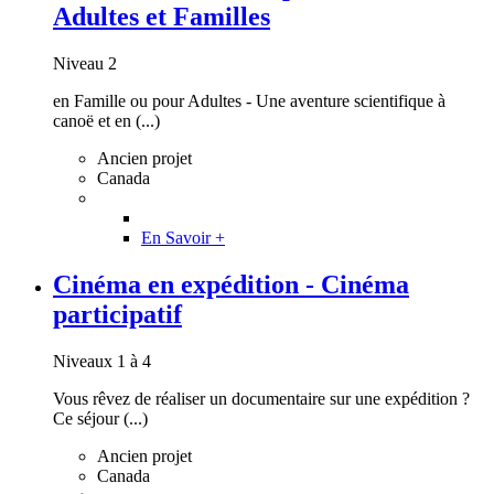
Adultes et Familles
Niveau 2
en Famille ou pour Adultes - Une aventure scientifique à
canoë et en (...)
Ancien projet
Canada
En Savoir +
Cinéma en expédition - Cinéma
participatif
Niveaux 1 à 4
Vous rêvez de réaliser un documentaire sur une expédition ?
Ce séjour (...)
Ancien projet
Canada