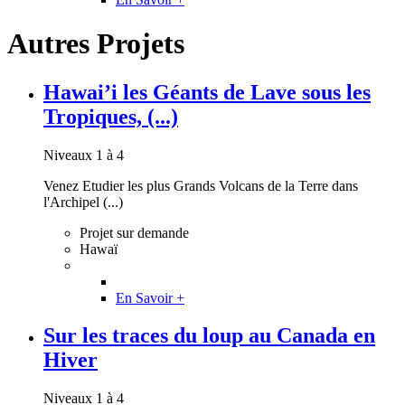
Autres Projets
Hawai’i les Géants de Lave sous les
Tropiques, (...)
Niveaux 1 à 4
Venez Etudier les plus Grands Volcans de la Terre dans
l'Archipel (...)
Projet sur demande
Hawaï
En Savoir +
Sur les traces du loup au Canada en
Hiver
Niveaux 1 à 4