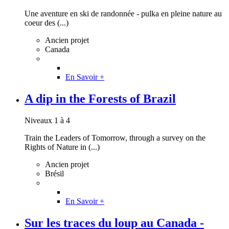
Une aventure en ski de randonnée - pulka en pleine nature au
coeur des (...)
Ancien projet
Canada
En Savoir +
A dip in the Forests of Brazil
Niveaux 1 à 4
Train the Leaders of Tomorrow, through a survey on the
Rights of Nature in (...)
Ancien projet
Brésil
En Savoir +
Sur les traces du loup au Canada -