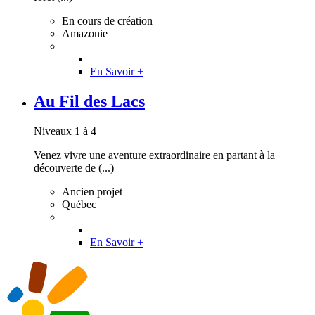
En cours de création
Amazonie
En Savoir +
Au Fil des Lacs
Niveaux 1 à 4
Venez vivre une aventure extraordinaire en partant à la
découverte de (...)
Ancien projet
Québec
En Savoir +