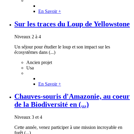
En Savoir +
Sur les traces du Loup de Yellowstone
Niveaux 2 à 4
Un séjour pour étudier le loup et son impact sur les
écosystèmes dans (...)
Ancien projet
Usa
En Savoir +
Chauves-souris d'Amazonie, au coeur
de la Biodiversité en (...)
Niveaux 3 et 4
Cette année, venez participer à une mission incroyable en
forêt (...)