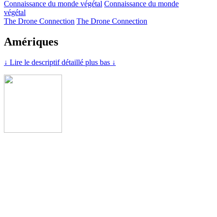
Connaissance du monde végétal
Connaissance du monde
végétal
The Drone Connection
The Drone Connection
Amériques
↓ Lire le descriptif détaillé plus bas ↓