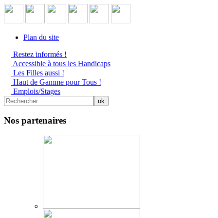
Plan du site
Restez informés !
Accessible à tous les Handicaps
Les Filles aussi !
Haut de Gamme pour Tous !
Emplois/Stages
Nos partenaires