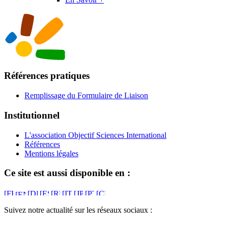
Références pratiques
Remplissage du Formulaire de Liaison
Institutionnel
L'association Objectif Sciences International
Références
Mentions légales
Ce site est aussi disponible en :
Suivez notre actualité sur les réseaux sociaux :