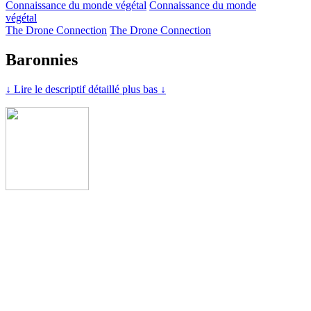
Connaissance du monde végétal
Connaissance du monde
végétal
The Drone Connection
The Drone Connection
Baronnies
↓ Lire le descriptif détaillé plus bas ↓