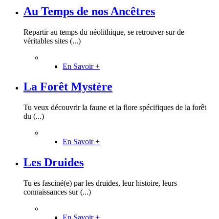
Au Temps de nos Ancêtres
Repartir au temps du néolithique, se retrouver sur de
véritables sites (...)
En Savoir +
La Forêt Mystère
Tu veux découvrir la faune et la flore spécifiques de la forêt
du (...)
En Savoir +
Les Druides
Tu es fasciné(e) par les druides, leur histoire, leurs
connaissances sur (...)
En Savoir +