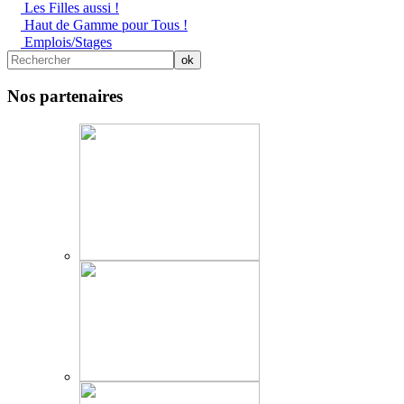
Les Filles aussi !
Haut de Gamme pour Tous !
Emplois/Stages
Nos partenaires