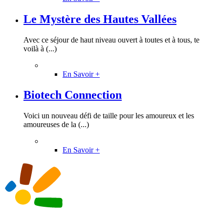
Le Mystère des Hautes Vallées
Avec ce séjour de haut niveau ouvert à toutes et à tous, te
voilà à (...)
En Savoir +
Biotech Connection
Voici un nouveau défi de taille pour les amoureux et les
amoureuses de la (...)
En Savoir +