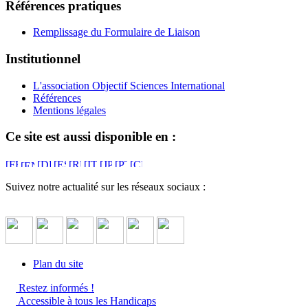
Références pratiques
Remplissage du Formulaire de Liaison
Institutionnel
L'association Objectif Sciences International
Références
Mentions légales
Ce site est aussi disponible en :
Suivez notre actualité sur les réseaux sociaux :
Plan du site
Restez informés !
Accessible à tous les Handicaps