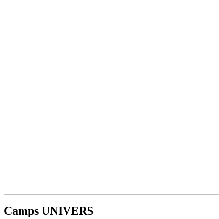
Camps UNIVERS