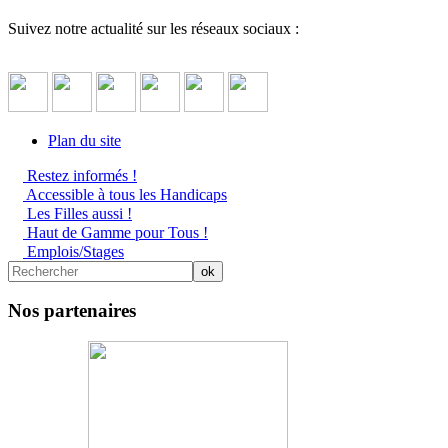
Suivez notre actualité sur les réseaux sociaux :
Plan du site
Restez informés !
Accessible à tous les Handicaps
Les Filles aussi !
Haut de Gamme pour Tous !
Emplois/Stages
Nos partenaires