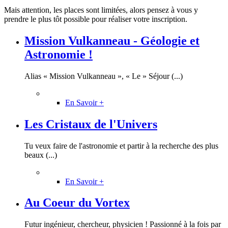
Mais attention, les places sont limitées, alors pensez à vous y
prendre le plus tôt possible pour réaliser votre inscription.
Mission Vulkanneau - Géologie et
Astronomie !
Alias « Mission Vulkanneau », « Le » Séjour (...)
En Savoir +
Les Cristaux de l'Univers
Tu veux faire de l'astronomie et partir à la recherche des plus
beaux (...)
En Savoir +
Au Coeur du Vortex
Futur ingénieur, chercheur, physicien ! Passionné à la fois par