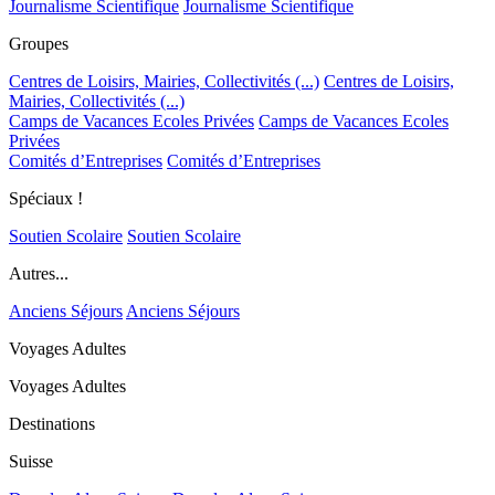
Journalisme Scientifique
Journalisme Scientifique
Groupes
Centres de Loisirs, Mairies, Collectivités (...)
Centres de Loisirs,
Mairies, Collectivités (...)
Camps de Vacances Ecoles Privées
Camps de Vacances Ecoles
Privées
Comités d’Entreprises
Comités d’Entreprises
Spéciaux !
Soutien Scolaire
Soutien Scolaire
Autres...
Anciens Séjours
Anciens Séjours
Voyages Adultes
Voyages Adultes
Destinations
Suisse