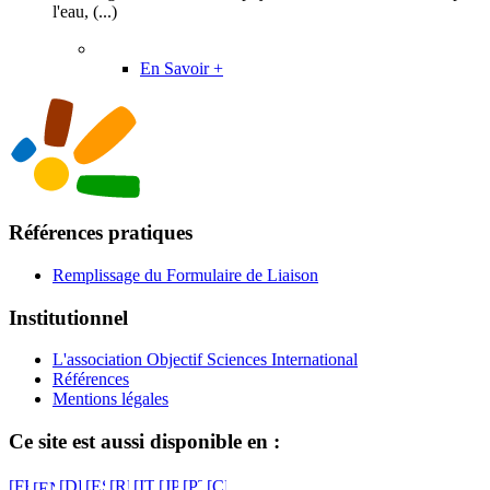
l'eau, (...)
En Savoir +
Références pratiques
Remplissage du Formulaire de Liaison
Institutionnel
L'association Objectif Sciences International
Références
Mentions légales
Ce site est aussi disponible en :