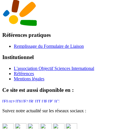
Références pratiques
Remplissage du Formulaire de Liaison
Institutionnel
L'association Objectif Sciences International
Références
Mentions légales
Ce site est aussi disponible en :
Suivez notre actualité sur les réseaux sociaux :