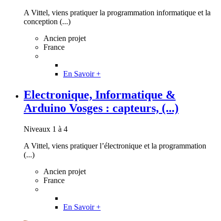
A Vittel, viens pratiquer la programmation informatique et la
conception (...)
Ancien projet
France
En Savoir +
Electronique, Informatique &
Arduino Vosges : capteurs, (...)
Niveaux 1 à 4
A Vittel, viens pratiquer l’électronique et la programmation
(...)
Ancien projet
France
En Savoir +