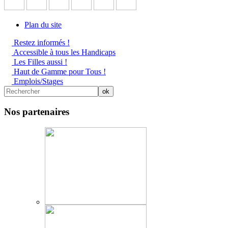
Plan du site
Restez informés !
Accessible à tous les Handicaps
Les Filles aussi !
Haut de Gamme pour Tous !
Emplois/Stages
Nos partenaires