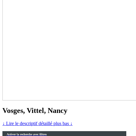
Vosges, Vittel, Nancy
↓ Lire le descriptif détaillé plus bas ↓
Activer la recherche avec filtres