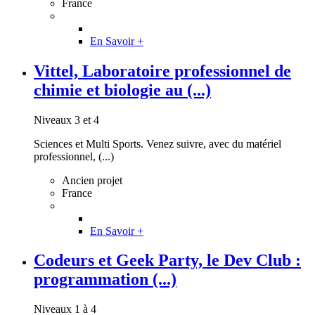
France
En Savoir +
Vittel, Laboratoire professionnel de
chimie et biologie au (...)
Niveaux 3 et 4
Sciences et Multi Sports. Venez suivre, avec du matériel
professionnel, (...)
Ancien projet
France
En Savoir +
Codeurs et Geek Party, le Dev Club :
programmation (...)
Niveaux 1 à 4