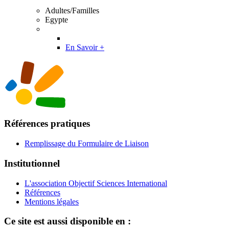
Adultes/Familles
Egypte
En Savoir +
Références pratiques
Remplissage du Formulaire de Liaison
Institutionnel
L'association Objectif Sciences International
Références
Mentions légales
Ce site est aussi disponible en :