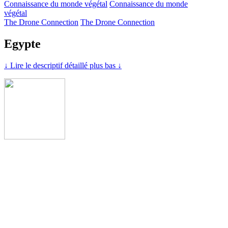
Connaissance du monde végétal
Connaissance du monde
végétal
The Drone Connection
The Drone Connection
Egypte
↓ Lire le descriptif détaillé plus bas ↓