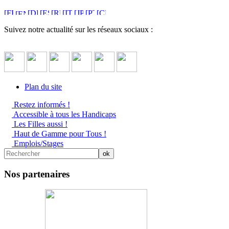
Suivez notre actualité sur les réseaux sociaux :
Plan du site
Restez informés !
Accessible à tous les Handicaps
Les Filles aussi !
Haut de Gamme pour Tous !
Emplois/Stages
Nos partenaires