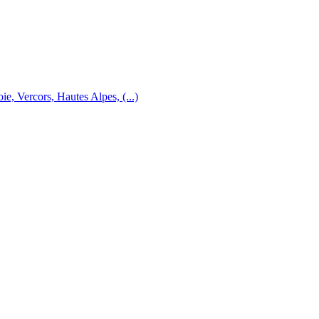
e, Vercors, Hautes Alpes, (...)