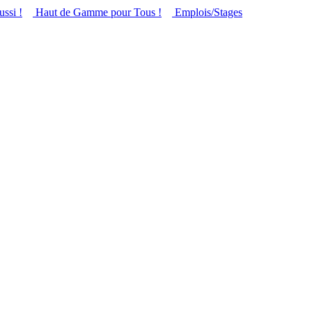
ussi !
Haut de Gamme pour Tous !
Emplois/Stages