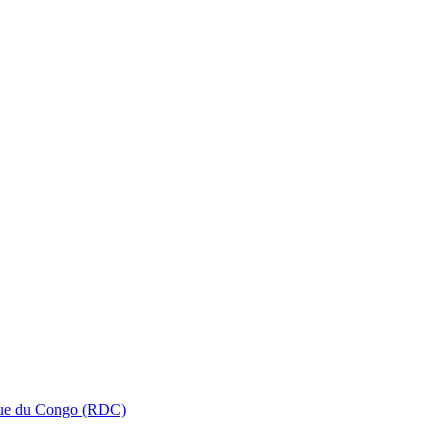
que du Congo (RDC)