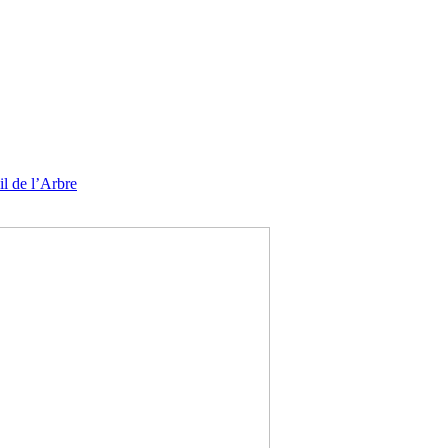
l de l’Arbre