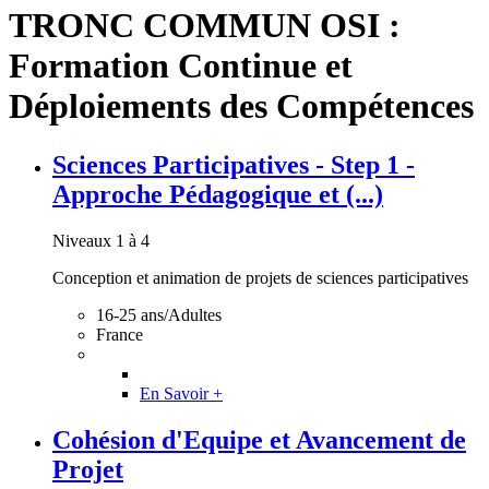
TRONC COMMUN OSI :
Formation Continue et
Déploiements des Compétences
Sciences Participatives - Step 1 -
Approche Pédagogique et (...)
Niveaux 1 à 4
Conception et animation de projets de sciences participatives
16-25 ans/Adultes
France
En Savoir +
Cohésion d'Equipe et Avancement de
Projet