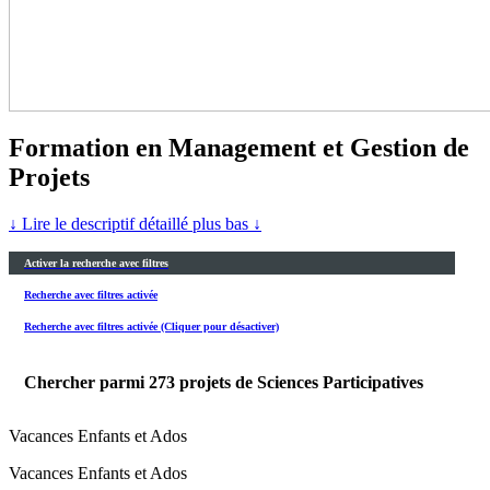
Formation en Management et Gestion de
Projets
↓ Lire le descriptif détaillé plus bas ↓
Activer la recherche avec filtres
Recherche avec filtres activée
Recherche avec filtres activée (Cliquer pour désactiver)
Chercher parmi
273
projets de Sciences Participatives
Vacances Enfants et Ados
Vacances Enfants et Ados