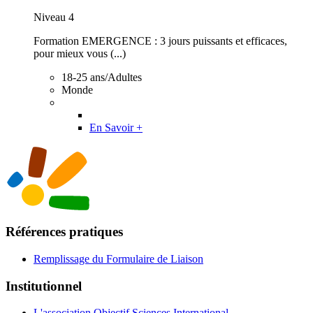
Niveau 4
Formation EMERGENCE : 3 jours puissants et efficaces,
pour mieux vous (...)
18-25 ans/Adultes
Monde
En Savoir +
Références pratiques
Remplissage du Formulaire de Liaison
Institutionnel
L'association Objectif Sciences International