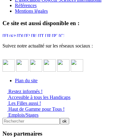
Références
Mentions légales
Ce site est aussi disponible en :
Suivez notre actualité sur les réseaux sociaux :
Plan du site
Restez informés !
Accessible à tous les Handicaps
Les Filles aussi !
Haut de Gamme pour Tous !
Emplois/Stages
Nos partenaires