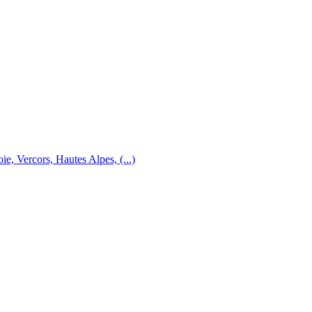
e, Vercors, Hautes Alpes, (...)