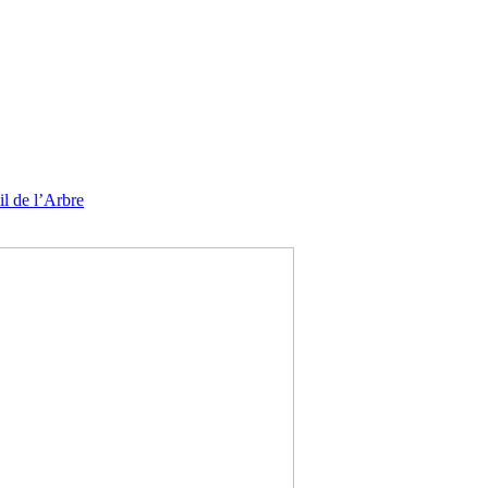
l de l’Arbre