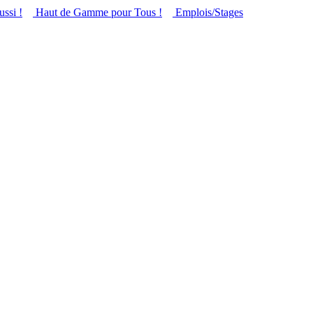
ussi !
Haut de Gamme pour Tous !
Emplois/Stages