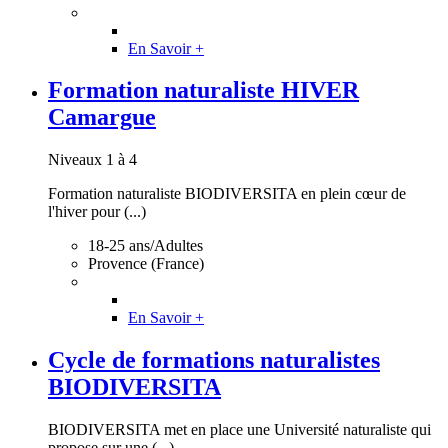
En Savoir +
Formation naturaliste HIVER
Camargue
Niveaux 1 à 4
Formation naturaliste BIODIVERSITA en plein cœur de
l'hiver pour (...)
18-25 ans/Adultes
Provence (France)
En Savoir +
Cycle de formations naturalistes
BIODIVERSITA
BIODIVERSITA met en place une Université naturaliste qui
propose sur une (...)