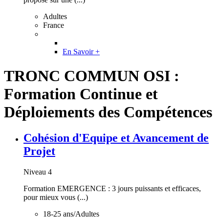
Adultes
France
En Savoir +
TRONC COMMUN OSI :
Formation Continue et
Déploiements des Compétences
Cohésion d'Equipe et Avancement de
Projet
Niveau 4
Formation EMERGENCE : 3 jours puissants et efficaces,
pour mieux vous (...)
18-25 ans/Adultes