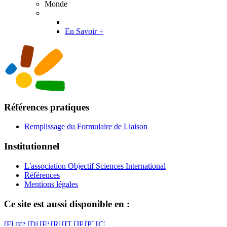
Monde
En Savoir +
Références pratiques
Remplissage du Formulaire de Liaison
Institutionnel
L'association Objectif Sciences International
Références
Mentions légales
Ce site est aussi disponible en :