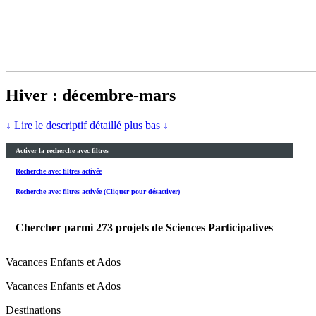
Hiver : décembre-mars
↓ Lire le descriptif détaillé plus bas ↓
Activer la recherche avec filtres
Recherche avec filtres activée
Recherche avec filtres activée (Cliquer pour désactiver)
Chercher parmi
273
projets de Sciences Participatives
Vacances Enfants et Ados
Vacances Enfants et Ados
Destinations