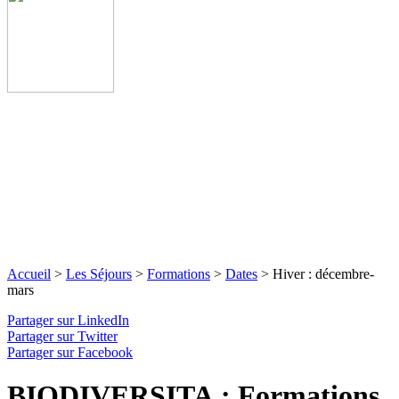
Accueil
>
Les Séjours
>
Formations
>
Dates
>
Hiver : décembre-
mars
Partager sur LinkedIn
Partager sur Twitter
Partager sur Facebook
BIODIVERSITA : Formations