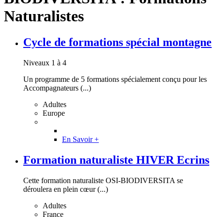
Naturalistes
Cycle de formations spécial montagne
Niveaux 1 à 4
Un programme de 5 formations spécialement conçu pour les
Accompagnateurs (...)
Adultes
Europe
En Savoir +
Formation naturaliste HIVER Ecrins
Cette formation naturaliste OSI-BIODIVERSITA se
déroulera en plein cœur (...)
Adultes
France