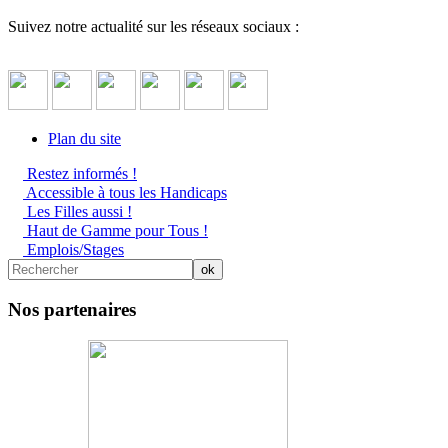
Suivez notre actualité sur les réseaux sociaux :
Plan du site
Restez informés !
Accessible à tous les Handicaps
Les Filles aussi !
Haut de Gamme pour Tous !
Emplois/Stages
Nos partenaires