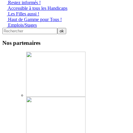
Restez informés !
Accessible à tous les Handicaps
Les Filles aussi !
Haut de Gamme pour Tous !
Emplois/Stages
Nos partenaires