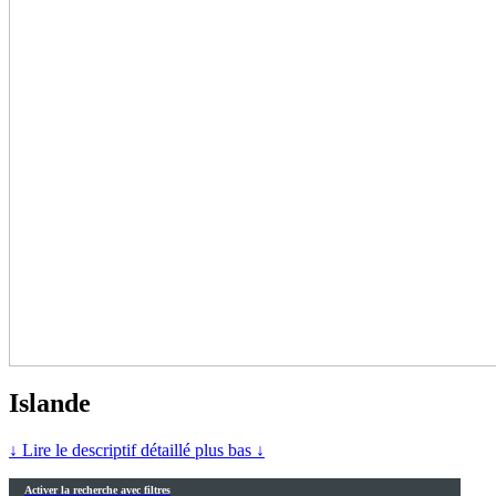
Islande
↓ Lire le descriptif détaillé plus bas ↓
Activer la recherche avec filtres