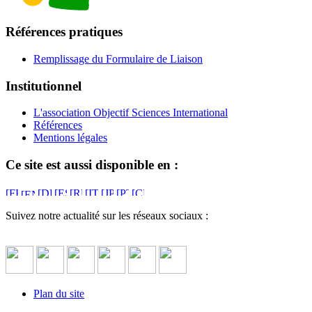
Références pratiques
Remplissage du Formulaire de Liaison
Institutionnel
L'association Objectif Sciences International
Références
Mentions légales
Ce site est aussi disponible en :
Suivez notre actualité sur les réseaux sociaux :
Plan du site