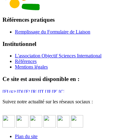
Références pratiques
Remplissage du Formulaire de Liaison
Institutionnel
L'association Objectif Sciences International
Références
Mentions légales
Ce site est aussi disponible en :
Suivez notre actualité sur les réseaux sociaux :
Plan du site