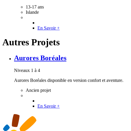
13-17 ans
Islande
En Savoir +
Autres Projets
Aurores Boréales
Niveaux 1 à 4
Aurores Boréales disponible en version confort et aventure.
Ancien projet
En Savoir +