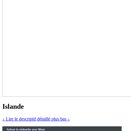
Islande
↓ Lire le descriptif détaillé plus bas ↓
Activer la recherche avec filtres