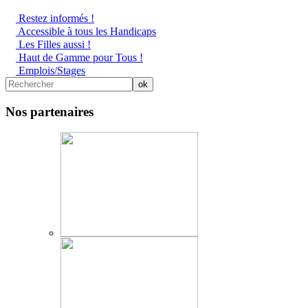
Restez informés !
Accessible à tous les Handicaps
Les Filles aussi !
Haut de Gamme pour Tous !
Emplois/Stages
Nos partenaires