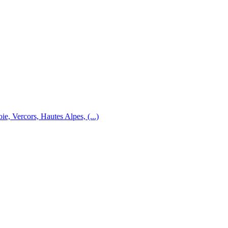
e, Vercors, Hautes Alpes, (...)