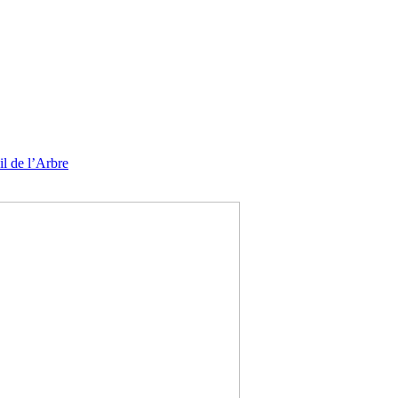
l de l’Arbre