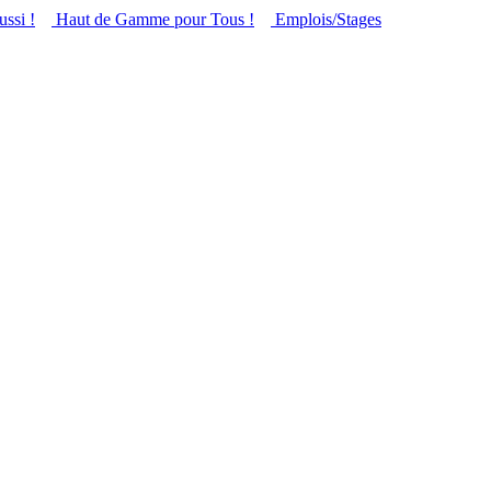
ussi !
Haut de Gamme pour Tous !
Emplois/Stages