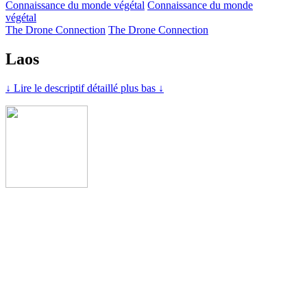
Connaissance du monde végétal
Connaissance du monde
végétal
The Drone Connection
The Drone Connection
Laos
↓ Lire le descriptif détaillé plus bas ↓