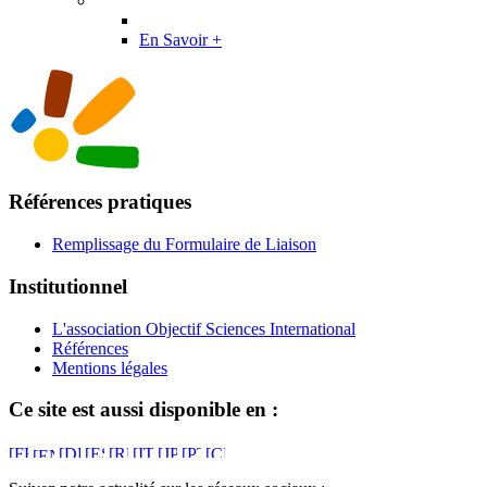
En Savoir +
Références pratiques
Remplissage du Formulaire de Liaison
Institutionnel
L'association Objectif Sciences International
Références
Mentions légales
Ce site est aussi disponible en :