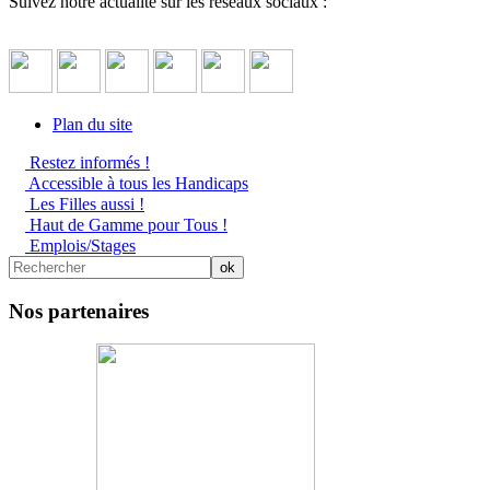
Suivez notre actualité sur les réseaux sociaux :
Plan du site
Restez informés !
Accessible à tous les Handicaps
Les Filles aussi !
Haut de Gamme pour Tous !
Emplois/Stages
Nos partenaires