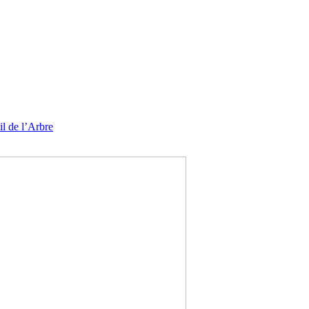
l de l’Arbre