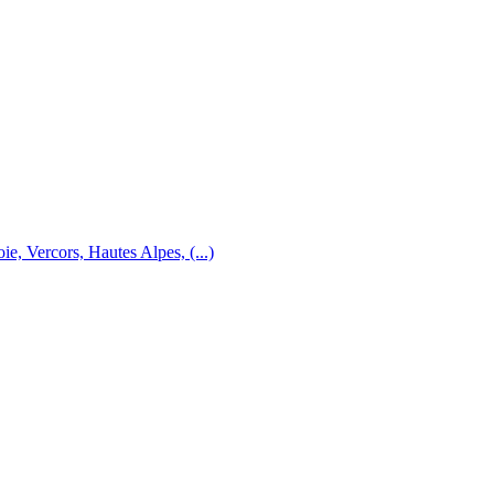
e, Vercors, Hautes Alpes, (...)