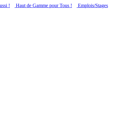
ussi !
Haut de Gamme pour Tous !
Emplois/Stages