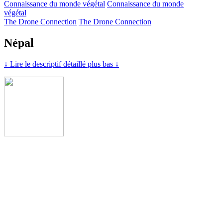
Connaissance du monde végétal
Connaissance du monde
végétal
The Drone Connection
The Drone Connection
Népal
↓ Lire le descriptif détaillé plus bas ↓