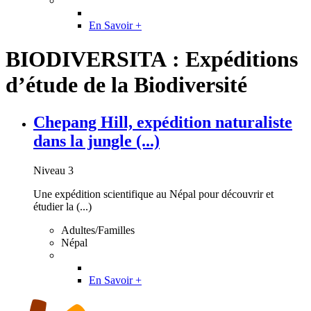
En Savoir +
BIODIVERSITA : Expéditions
d’étude de la Biodiversité
Chepang Hill, expédition naturaliste
dans la jungle (...)
Niveau 3
Une expédition scientifique au Népal pour découvrir et
étudier la (...)
Adultes/Familles
Népal
En Savoir +