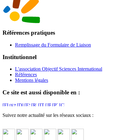
Références pratiques
Remplissage du Formulaire de Liaison
Institutionnel
L'association Objectif Sciences International
Références
Mentions légales
Ce site est aussi disponible en :
Suivez notre actualité sur les réseaux sociaux :