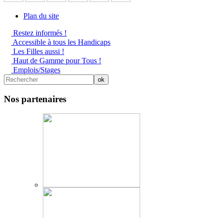
Plan du site
Restez informés !
Accessible à tous les Handicaps
Les Filles aussi !
Haut de Gamme pour Tous !
Emplois/Stages
Nos partenaires