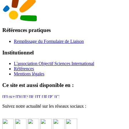
Références pratiques
Remplissage du Formulaire de Liaison
Institutionnel
L'association Objectif Sciences International
Références
Mentions légales
Ce site est aussi disponible en :
Suivez notre actualité sur les réseaux sociaux :