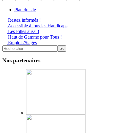
Plan du site
Restez informés !
Accessible à tous les Handicaps
Les Filles aussi !
Haut de Gamme pour Tous !
Emplois/Stages
Nos partenaires