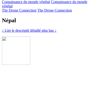
Connaissance du monde végétal
Connaissance du monde
végétal
The Drone Connection
The Drone Connection
Népal
↓ Lire le descriptif détaillé plus bas ↓