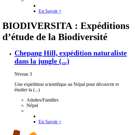
En Savoir +
BIODIVERSITA : Expéditions
d’étude de la Biodiversité
Chepang Hill, expédition naturaliste
dans la jungle (...)
Niveau 3
Une expédition scientifique au Népal pour découvrir et
étudier la (...)
Adultes/Familles
Népal
En Savoir +