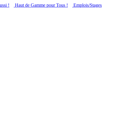
ussi !
Haut de Gamme pour Tous !
Emplois/Stages