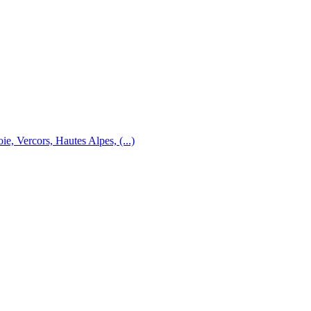
e, Vercors, Hautes Alpes, (...)