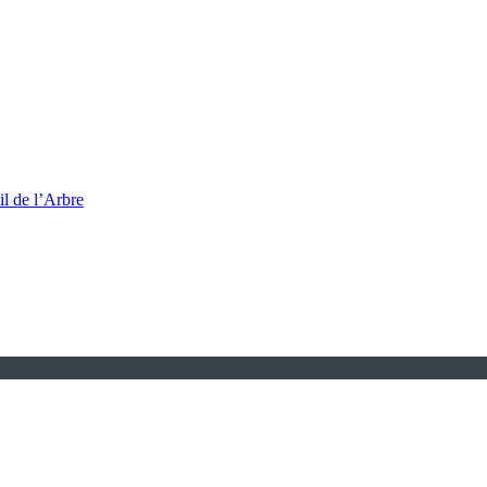
l de l’Arbre