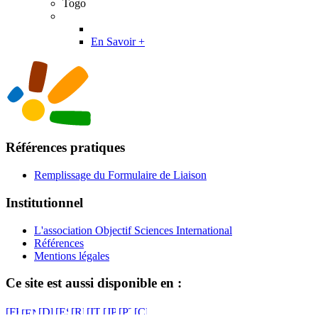
Togo
En Savoir +
Références pratiques
Remplissage du Formulaire de Liaison
Institutionnel
L'association Objectif Sciences International
Références
Mentions légales
Ce site est aussi disponible en :