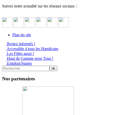
Suivez notre actualité sur les réseaux sociaux :
Plan du site
Restez informés !
Accessible à tous les Handicaps
Les Filles aussi !
Haut de Gamme pour Tous !
Emplois/Stages
Nos partenaires