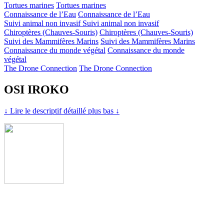
Tortues marines
Tortues marines
Connaissance de l’Eau
Connaissance de l’Eau
Suivi animal non invasif
Suivi animal non invasif
Chiroptères (Chauves-Souris)
Chiroptères (Chauves-Souris)
Suivi des Mammifères Marins
Suivi des Mammifères Marins
Connaissance du monde végétal
Connaissance du monde
végétal
The Drone Connection
The Drone Connection
OSI IROKO
↓ Lire le descriptif détaillé plus bas ↓