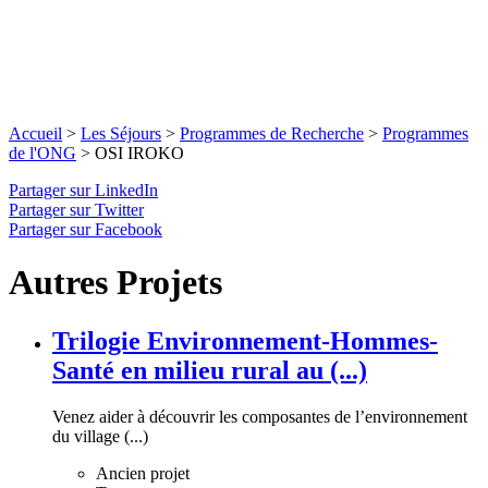
Accueil
>
Les Séjours
>
Programmes de Recherche
>
Programmes
de l'ONG
>
OSI IROKO
Partager sur LinkedIn
Partager sur Twitter
Partager sur Facebook
Autres Projets
Trilogie Environnement-Hommes-
Santé en milieu rural au (...)
Venez aider à découvrir les composantes de l’environnement
du village (...)
Ancien projet