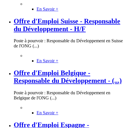
En Savoir +
Offre d'Emploi Suisse - Responsable
du Développement - H/F
Poste à pourvoir : Responsable du Développement en Suisse
de l'ONG (...)
En Savoir +
Offre d'Emploi Belgique -
Responsable du Développement - (...)
Poste à pourvoir : Responsable du Développement en
Belgique de l'ONG (...)
En Savoir +
Offre d'Emploi Espagne -