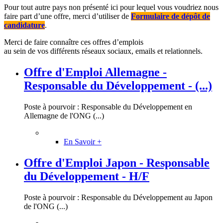
Pour tout autre pays non présenté ici pour lequel vous voudriez nous
faire part d’une offre, merci d’utiliser de
Formulaire de dépôt de
candidature
.
Merci de faire connaître ces offres d’emplois
au sein de vos différents réseaux sociaux, emails et relationnels.
Offre d'Emploi Allemagne -
Responsable du Développement - (...)
Poste à pourvoir : Responsable du Développement en
Allemagne de l'ONG (...)
En Savoir +
Offre d'Emploi Japon - Responsable
du Développement - H/F
Poste à pourvoir : Responsable du Développement au Japon
de l'ONG (...)