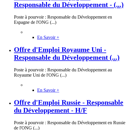
Responsable du Développement - (...)
Poste à pourvoir : Responsable du Développement en
Espagne de l'ONG (...)
En Savoir +
Offre d'Emploi Royaume Uni -
Responsable du Développement (...)
Poste à pourvoir : Responsable du Développement au
Royaume Uni de l'ONG (...)
En Savoir +
Offre d'Emploi Russie - Responsable
du Développement - H/F
Poste à pourvoir : Responsable du Développement en Russie
de l'ONG (...)