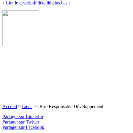
↓ Lire le descriptif détaillé plus bas ↓
Accueil
>
Liens
>
Offre Responsable Développement
Partager sur LinkedIn
Partager sur Twitter
Partager sur Facebook