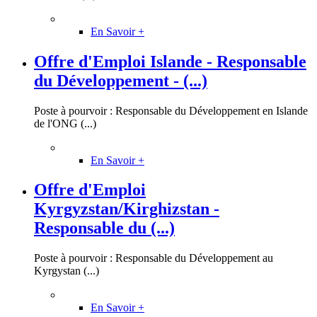
En Savoir +
Offre d'Emploi Islande - Responsable
du Développement - (...)
Poste à pourvoir : Responsable du Développement en Islande
de l'ONG (...)
En Savoir +
Offre d'Emploi
Kyrgyzstan/Kirghizstan -
Responsable du (...)
Poste à pourvoir : Responsable du Développement au
Kyrgystan (...)
En Savoir +