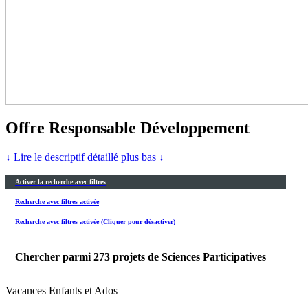
Offre Responsable Développement
↓ Lire le descriptif détaillé plus bas ↓
Activer la recherche avec filtres
Recherche avec filtres activée
Recherche avec filtres activée (Cliquer pour désactiver)
Chercher parmi
273
projets de Sciences Participatives
Vacances Enfants et Ados