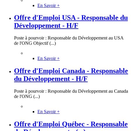
En Savoir +
Offre d'Emploi USA - Responsable du
Développement - H/F
Poste à pourvoir : Responsable du Développement au USA
de l'ONG Objectif (...)
En Savoir +
Offre d'Emploi Canada - Responsable
du Développement - H/F
Poste à pourvoir : Responsable du Développement au Canada
de l'ONG (...)
En Savoir +
Offre d'Emploi Québec - Responsable