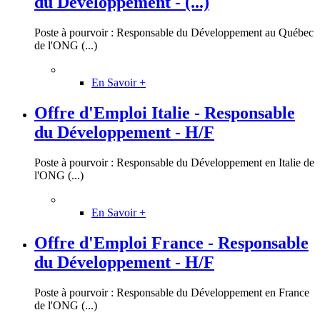
du Développement - (...)
Poste à pourvoir : Responsable du Développement au Québec
de l'ONG (...)
En Savoir +
Offre d'Emploi Italie - Responsable
du Développement - H/F
Poste à pourvoir : Responsable du Développement en Italie de
l'ONG (...)
En Savoir +
Offre d'Emploi France - Responsable
du Développement - H/F
Poste à pourvoir : Responsable du Développement en France
de l'ONG (...)