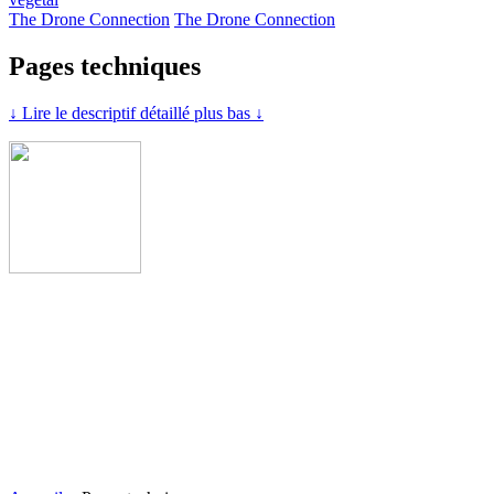
The Drone Connection
The Drone Connection
Pages techniques
↓ Lire le descriptif détaillé plus bas ↓