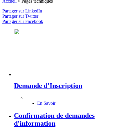
Accueil
>
Pages techniques
Partager sur LinkedIn
Partager sur Twitter
Partager sur Facebook
Demande d'Inscription
En Savoir +
Confirmation de demandes
d'information