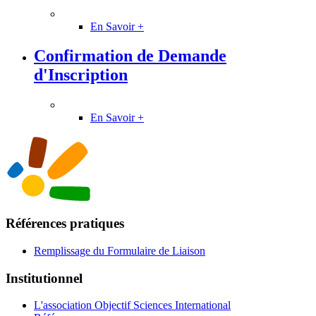
En Savoir +
Confirmation de Demande
d'Inscription
En Savoir +
Références pratiques
Remplissage du Formulaire de Liaison
Institutionnel
L'association Objectif Sciences International