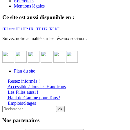
Références
Mentions légales
Ce site est aussi disponible en :
Suivez notre actualité sur les réseaux sociaux :
Plan du site
Restez informés !
Accessible à tous les Handicaps
Les Filles aussi !
Haut de Gamme pour Tous !
Emplois/Stages
Nos partenaires