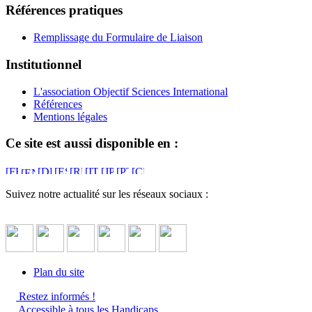
Références pratiques
Remplissage du Formulaire de Liaison
Institutionnel
L'association Objectif Sciences International
Références
Mentions légales
Ce site est aussi disponible en :
Suivez notre actualité sur les réseaux sociaux :
Plan du site
Restez informés !
Accessible à tous les Handicaps