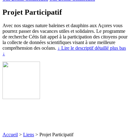
Projet Participatif
Avec nos stages nature baleines et dauphins aux Açores vous
pourrez passer des vacances utiles et solidaires. Le programme
de recherche Cétis fait appel à la participation des citoyens pour
la collecte de données scientifiques visant à une meilleure
compréhension des océans.
↓ Lire le descriptif détaillé plus bas
↓
Accueil
>
Liens
>
Projet Participatif