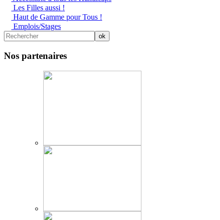
Les Filles aussi !
Haut de Gamme pour Tous !
Emplois/Stages
Nos partenaires