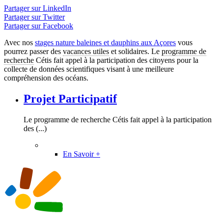
Partager sur LinkedIn
Partager sur Twitter
Partager sur Facebook
Avec nos
stages nature baleines et dauphins aux Açores
vous
pourrez passer des
vacances utiles
et solidaires. Le
programme de
recherche
Cétis fait appel à la participation des citoyens pour la
collecte de données scientifiques visant à une meilleure
compréhension des océans.
Projet Participatif
Le programme de recherche Cétis fait appel à la participation
des (...)
En Savoir +