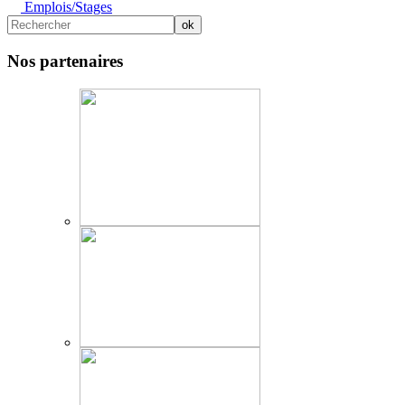
Emplois/Stages
Nos partenaires