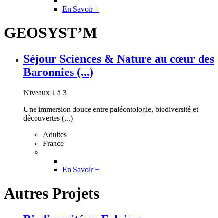
En Savoir +
GEOSYST’M
Séjour Sciences & Nature au cœur des
Baronnies (...)
Niveaux 1 à 3
Une immersion douce entre paléontologie, biodiversité et
découvertes (...)
Adultes
France
En Savoir +
Autres Projets