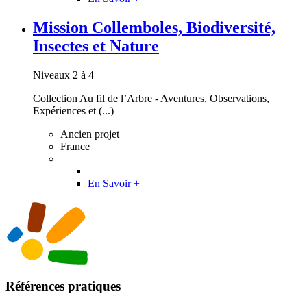
Mission Collemboles, Biodiversité,
Insectes et Nature
Niveaux 2 à 4
Collection Au fil de l’Arbre - Aventures, Observations,
Expériences et (...)
Ancien projet
France
En Savoir +
Références pratiques