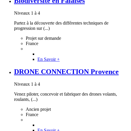
Biodiversité en Falaises
Niveaux 1 à 4
Partez à la découverte des différentes techniques de
progression sur (...)
Projet sur demande
France
En Savoir +
DRONE CONNECTION Provence
Niveaux 1 à 4
Venez piloter, concevoir et fabriquer des drones volants,
roulants, (...)
Ancien projet
France
En Savoir +