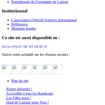
Remplissage du Formulaire de Liaison
Institutionnel
L'association Objectif Sciences International
Références
Mentions légales
Ce site est aussi disponible en :
Suivez notre actualité sur les réseaux sociaux :
Plan du site
Restez informés !
Accessible à tous les Handicaps
Les Filles aussi !
Haut de Gamme pour Tous !