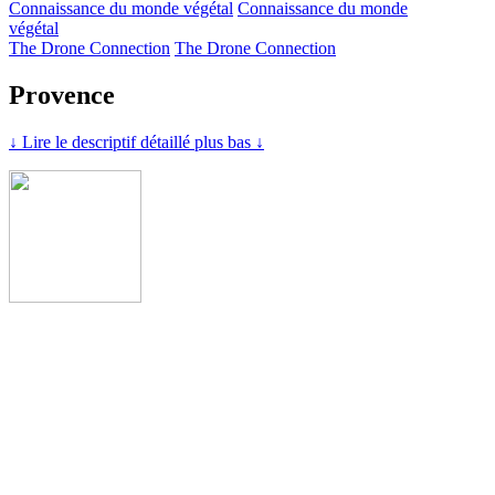
Connaissance du monde végétal
Connaissance du monde
végétal
The Drone Connection
The Drone Connection
Provence
↓ Lire le descriptif détaillé plus bas ↓