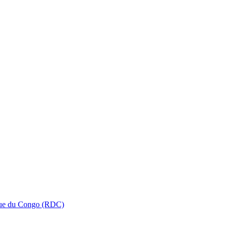
que du Congo (RDC)