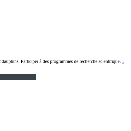
et dauphins. Participer à des programmes de recherche scientifique.
↓