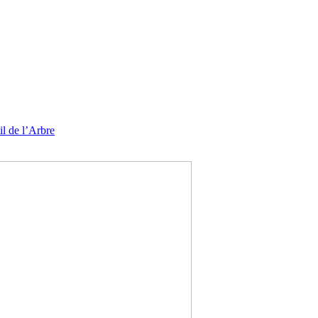
l de l’Arbre