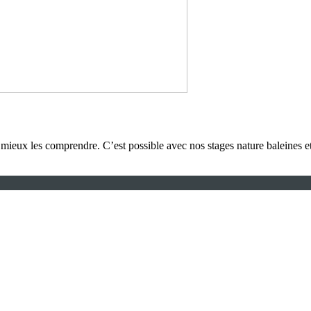
à mieux les comprendre. C’est possible avec nos stages nature baleines 