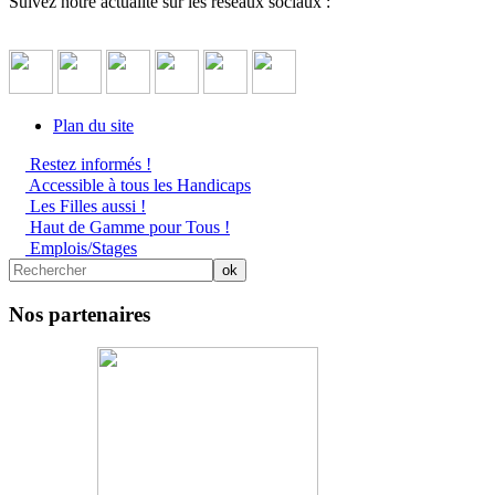
Suivez notre actualité sur les réseaux sociaux :
Plan du site
Restez informés !
Accessible à tous les Handicaps
Les Filles aussi !
Haut de Gamme pour Tous !
Emplois/Stages
Nos partenaires