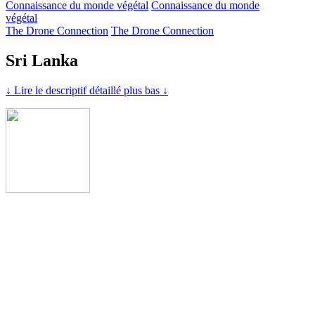
Connaissance du monde végétal
Connaissance du monde
végétal
The Drone Connection
The Drone Connection
Sri Lanka
↓ Lire le descriptif détaillé plus bas ↓