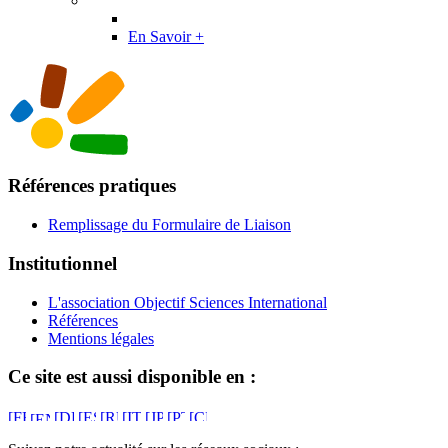
En Savoir +
Références pratiques
Remplissage du Formulaire de Liaison
Institutionnel
L'association Objectif Sciences International
Références
Mentions légales
Ce site est aussi disponible en :