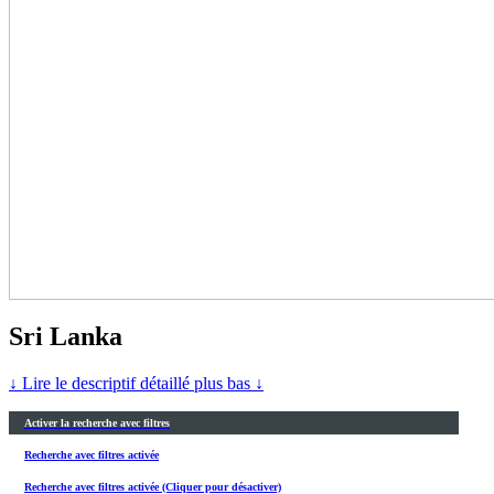
Sri Lanka
↓ Lire le descriptif détaillé plus bas ↓
Activer la recherche avec filtres
Recherche avec filtres activée
Recherche avec filtres activée (Cliquer pour désactiver)