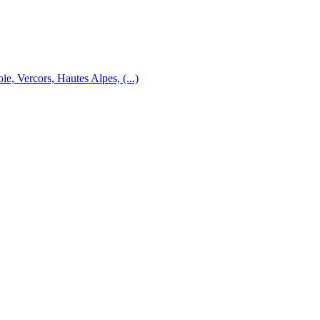
e, Vercors, Hautes Alpes, (...)