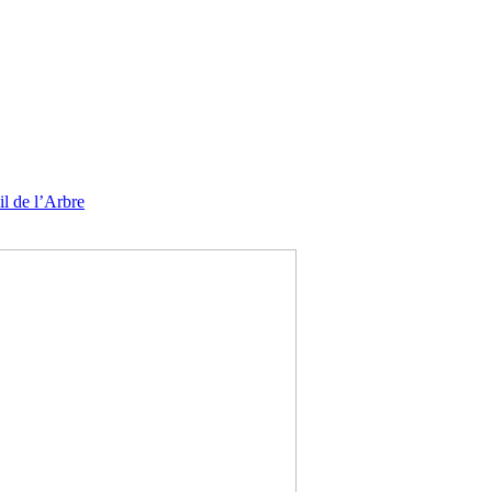
l de l’Arbre