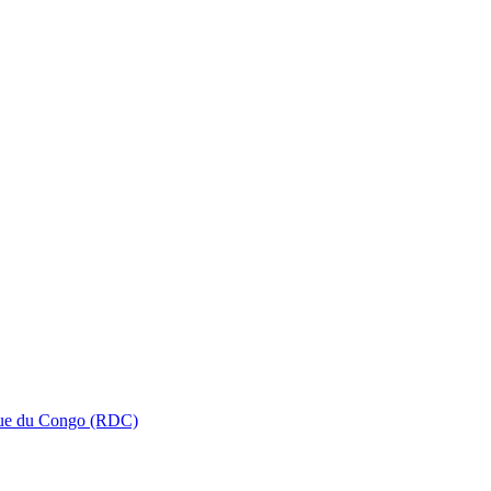
que du Congo (RDC)