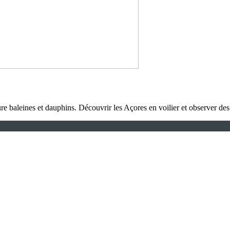
ure baleines et dauphins. Découvrir les Açores en voilier et observer de