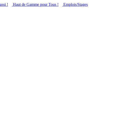
ussi !
Haut de Gamme pour Tous !
Emplois/Stages