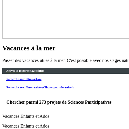
Vacances à la mer
Passer des vacances utiles à la mer. C'est possible avec nos stages nat
Activer la recherche avec filtres
Recherche avec filtres activée
Recherche avec filtres activée (Cliquer pour désactiver)
Chercher parmi
273
projets de Sciences Participatives
Vacances Enfants et Ados
Vacances Enfants et Ados