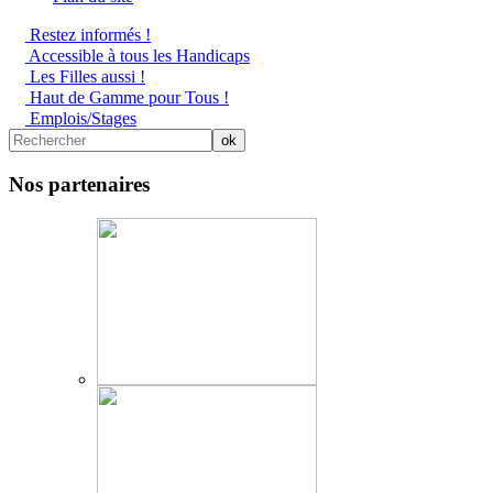
Restez informés !
Accessible à tous les Handicaps
Les Filles aussi !
Haut de Gamme pour Tous !
Emplois/Stages
Nos partenaires