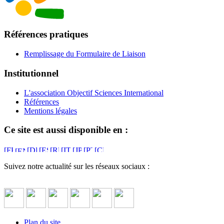
Références pratiques
Remplissage du Formulaire de Liaison
Institutionnel
L'association Objectif Sciences International
Références
Mentions légales
Ce site est aussi disponible en :
Suivez notre actualité sur les réseaux sociaux :
Plan du site