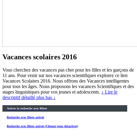
Vacances scolaires 2016
Vous cherchez des vacances pas cher pour les filles et les garçons de
11 ans. Pour venir sur nos vacances scientifiques explorez ce lien
Vacances Scolaires 2016. Nous offrons des Vacances intelligentes
pour tous les âges. Nous proposons les vacances Scientifiques et des
stages linguistiques pour vos jeunes et adolescents.
↓ Lire le
descriptif détaillé plus bas ↓
Activer la recherche avec filtres
Recherche avec filtres activée
Recherche avec filtres activée (Cliquer pour désactiver)