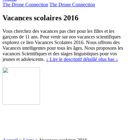
The Drone Connection
The Drone Connection
Vacances scolaires 2016
Vous cherchez des vacances pas cher pour les filles et les
garçons de 11 ans. Pour venir sur nos vacances scientifiques
explorez ce lien Vacances Scolaires 2016. Nous offrons des
Vacances intelligentes pour tous les âges. Nous proposons les
vacances Scientifiques et des stages linguistiques pour vos
jeunes et adolescents.
↓ Lire le descriptif détaillé plus bas ↓