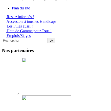
Plan du site
Restez informés !
Accessible à tous les Handicaps
Les Filles aussi !
Haut de Gamme pour Tous !
Emplois/Stages
Nos partenaires