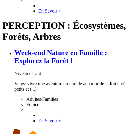
En Savoir +
PERCEPTION : Écosystèmes,
Forêts, Arbres
Week-end Nature en Famille :
Explorez la Forêt !
Niveaux 1 à 4
Venez vivre une aventure en famille au cœur de la forêt, où
petits et (...)
Adultes/Familles
France
En Savoir +