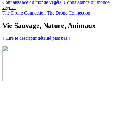
Connaissance du monde végétal
Connaissance du monde
végétal
The Drone Connection
The Drone Connection
Vie Sauvage, Nature, Animaux
↓ Lire le descriptif détaillé plus bas ↓