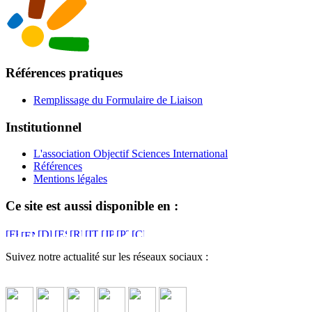
Références pratiques
Remplissage du Formulaire de Liaison
Institutionnel
L'association Objectif Sciences International
Références
Mentions légales
Ce site est aussi disponible en :
Suivez notre actualité sur les réseaux sociaux :