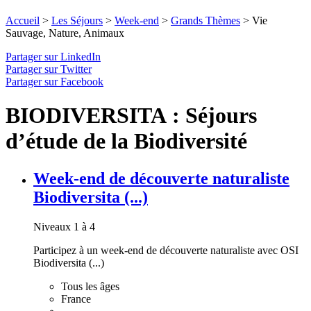
Accueil
>
Les Séjours
>
Week-end
>
Grands Thèmes
>
Vie
Sauvage, Nature, Animaux
Partager sur LinkedIn
Partager sur Twitter
Partager sur Facebook
BIODIVERSITA : Séjours
d’étude de la Biodiversité
Week-end de découverte naturaliste
Biodiversita (...)
Niveaux 1 à 4
Participez à un week-end de découverte naturaliste avec OSI
Biodiversita (...)
Tous les âges
France