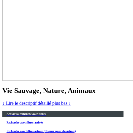
Vie Sauvage, Nature, Animaux
↓ Lire le descriptif détaillé plus bas ↓
Activer la recherche avec filtres
Recherche avec filtres activée
Recherche avec filtres activée (Cliquer pour désactiver)