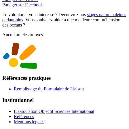
Partager sur Facebook
Le
volontariat
vous intéresse ? Découvrez nos
stages nature baleines
et dauphins
. Vous souhaitez aider à une meilleure compréhension
des océans ?
Aucun articles trouvés
Références pratiques
Remplissage du Formulaire de Liaison
Institutionnel
L'association Objectif Sciences International
Références
Mentions légales