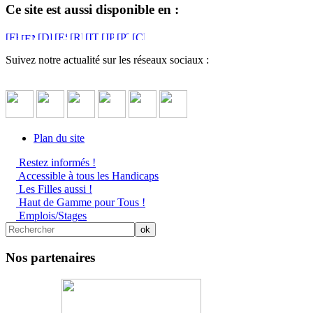
Ce site est aussi disponible en :
Suivez notre actualité sur les réseaux sociaux :
Plan du site
Restez informés !
Accessible à tous les Handicaps
Les Filles aussi !
Haut de Gamme pour Tous !
Emplois/Stages
Nos partenaires