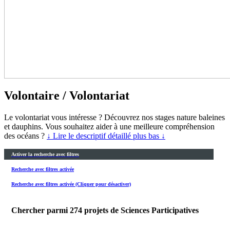
Volontaire / Volontariat
Le volontariat vous intéresse ? Découvrez nos stages nature baleines
et dauphins. Vous souhaitez aider à une meilleure compréhension
des océans ?
↓ Lire le descriptif détaillé plus bas ↓
Activer la recherche avec filtres
Recherche avec filtres activée
Recherche avec filtres activée (Cliquer pour désactiver)
Chercher parmi
274
projets de Sciences Participatives