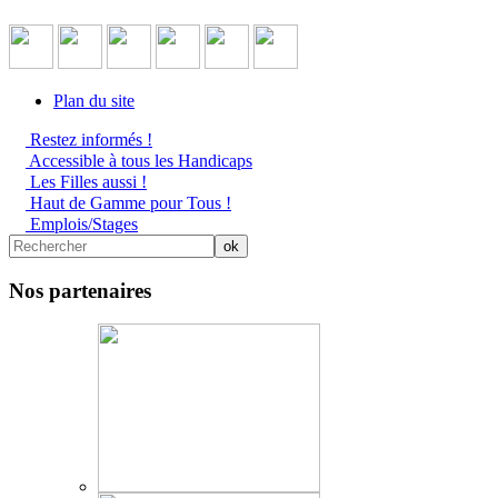
Plan du site
Restez informés !
Accessible à tous les Handicaps
Les Filles aussi !
Haut de Gamme pour Tous !
Emplois/Stages
Nos partenaires