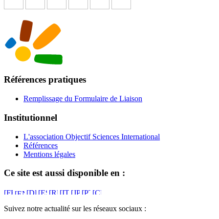
Références pratiques
Remplissage du Formulaire de Liaison
Institutionnel
L'association Objectif Sciences International
Références
Mentions légales
Ce site est aussi disponible en :
Suivez notre actualité sur les réseaux sociaux :