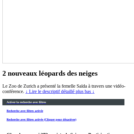
2 nouveaux léopards des neiges
Le Zoo de Zurich a présenté la femelle Saïda à travers une vidéo-
conférence.
↓ Lire le descriptif détaillé plus bas ↓
Activer la recherche avec filtres
Recherche avec filtres activée
Recherche avec filtres activée (Cliquer pour désactiver)