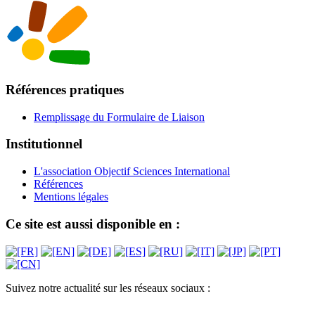
Références pratiques
Remplissage du Formulaire de Liaison
Institutionnel
L'association Objectif Sciences International
Références
Mentions légales
Ce site est aussi disponible en :
Suivez notre actualité sur les réseaux sociaux :