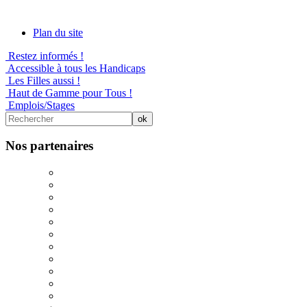
Plan du site
Restez informés !
Accessible à tous les Handicaps
Les Filles aussi !
Haut de Gamme pour Tous !
Emplois/Stages
Nos partenaires