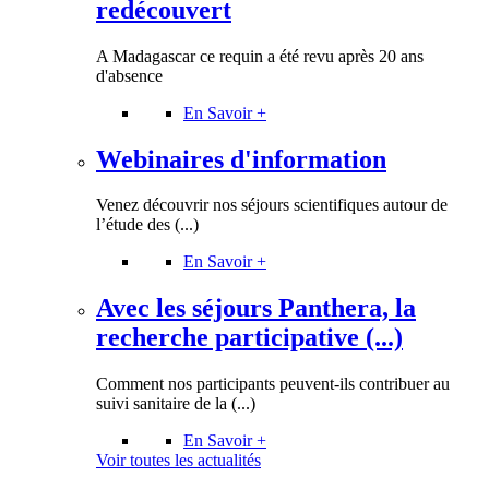
redécouvert
A Madagascar ce requin a été revu après 20 ans
d'absence
En Savoir +
Webinaires d'information
Venez découvrir nos séjours scientifiques autour de
l’étude des (...)
En Savoir +
Avec les séjours Panthera, la
recherche participative (...)
Comment nos participants peuvent-ils contribuer au
suivi sanitaire de la (...)
En Savoir +
Voir toutes les actualités