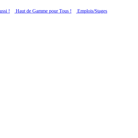
ussi !
Haut de Gamme pour Tous !
Emplois/Stages