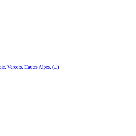
e, Vercors, Hautes Alpes, (...)