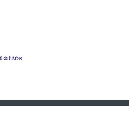
l de l’Arbre