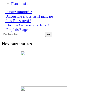
Plan du site
Restez informés !
Accessible à tous les Handicaps
Les Filles aussi !
Haut de Gamme pour Tous !
Emplois/Stages
Nos partenaires