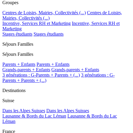
Groupes
Centres de Loisirs, Mairies, Collectivités (...)
Centres de Loisirs,
Mairies, Collectivités (...)
Incentive, Services RH et Marketing
Incentive, Services RH et
Marketing
Stages étudiants
Stages étudiants
Séjours Familles
Séjours Familles
Parents + Enfants
Parents + Enfants
Grands-parents + Enfants
Grands-parents + Enfants
3 générations : G-Parents + Parents + (...)
3 générations : G-
Parents + Parents + (...)
Destinations
Suisse
Dans les Alpes Suisses
Dans les Alpes Suisses
Lausanne & Bords du Lac Léman
Lausanne & Bords du Lac
Léman
France