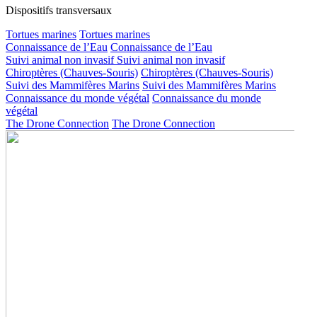
Dispositifs transversaux
Tortues marines
Tortues marines
Connaissance de l’Eau
Connaissance de l’Eau
Suivi animal non invasif
Suivi animal non invasif
Chiroptères (Chauves-Souris)
Chiroptères (Chauves-Souris)
Suivi des Mammifères Marins
Suivi des Mammifères Marins
Connaissance du monde végétal
Connaissance du monde
végétal
The Drone Connection
The Drone Connection