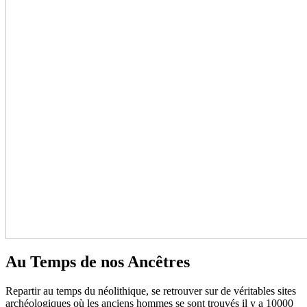
Au Temps de nos Ancêtres
Repartir au temps du néolithique, se retrouver sur de véritables sites
archéologiques où les anciens hommes se sont trouvés il y a 10000