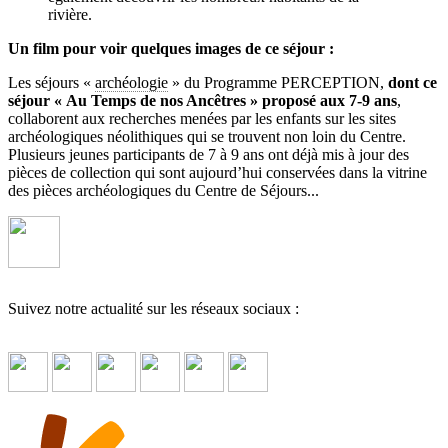
rivière.
Un film pour voir quelques images de ce séjour :
Les séjours «
archéologie
» du Programme PERCEPTION,
dont ce
séjour « Au Temps de nos Ancêtres » proposé aux 7-9 ans
,
collaborent aux recherches menées par les enfants sur les sites
archéologiques néolithiques qui se trouvent non loin du Centre.
Plusieurs jeunes participants de 7 à 9 ans ont déjà mis à jour des
pièces de collection qui sont aujourd’hui conservées dans la vitrine
des pièces archéologiques du Centre de Séjours...
Suivez notre actualité sur les réseaux sociaux :