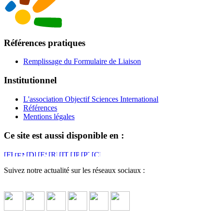
Références pratiques
Remplissage du Formulaire de Liaison
Institutionnel
L'association Objectif Sciences International
Références
Mentions légales
Ce site est aussi disponible en :
Suivez notre actualité sur les réseaux sociaux :