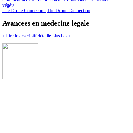
végétal
The Drone Connection
The Drone Connection
Avancees en medecine legale
↓ Lire le descriptif détaillé plus bas ↓