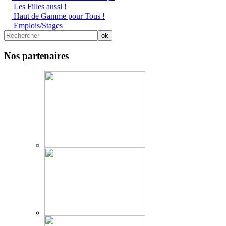
Les Filles aussi !
Haut de Gamme pour Tous !
Emplois/Stages
Nos partenaires