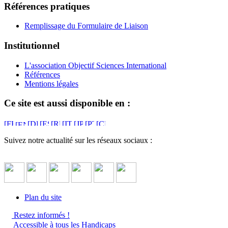
Références pratiques
Remplissage du Formulaire de Liaison
Institutionnel
L'association Objectif Sciences International
Références
Mentions légales
Ce site est aussi disponible en :
Suivez notre actualité sur les réseaux sociaux :
Plan du site
Restez informés !
Accessible à tous les Handicaps