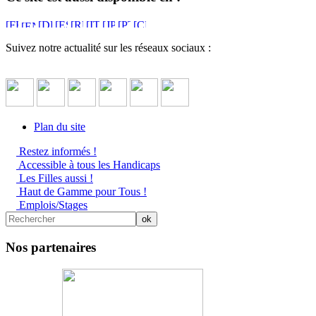
Suivez notre actualité sur les réseaux sociaux :
Plan du site
Restez informés !
Accessible à tous les Handicaps
Les Filles aussi !
Haut de Gamme pour Tous !
Emplois/Stages
Nos partenaires