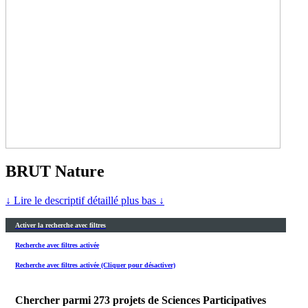
BRUT Nature
↓ Lire le descriptif détaillé plus bas ↓
Activer la recherche avec filtres
Recherche avec filtres activée
Recherche avec filtres activée (Cliquer pour désactiver)
Chercher parmi
273
projets de Sciences Participatives