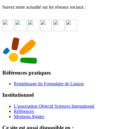
Suivez notre actualité sur les réseaux sociaux :
Références pratiques
Remplissage du Formulaire de Liaison
Institutionnel
L'association Objectif Sciences International
Références
Mentions légales
Ce site est aussi disponible en :