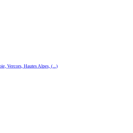
e, Vercors, Hautes Alpes, (...)