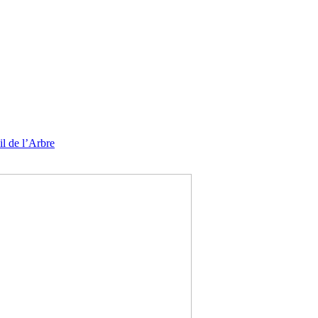
l de l’Arbre