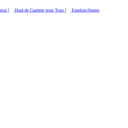
ussi !
Haut de Gamme pour Tous !
Emplois/Stages