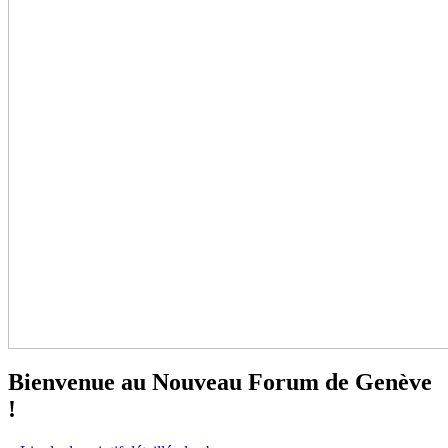
Bienvenue au Nouveau Forum de Genève
!