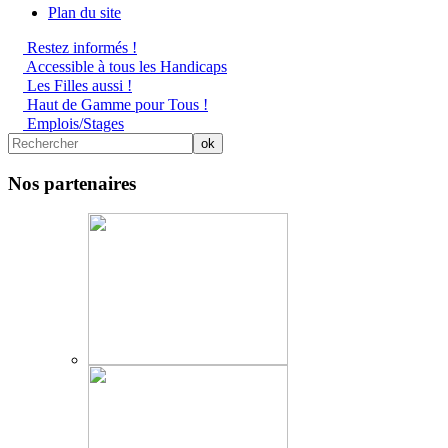
Plan du site
Restez informés !
Accessible à tous les Handicaps
Les Filles aussi !
Haut de Gamme pour Tous !
Emplois/Stages
Nos partenaires