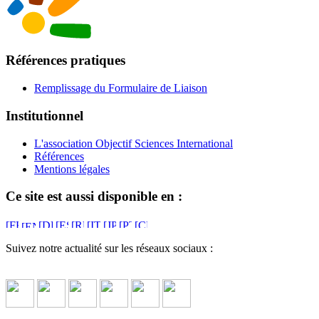
Références pratiques
Remplissage du Formulaire de Liaison
Institutionnel
L'association Objectif Sciences International
Références
Mentions légales
Ce site est aussi disponible en :
Suivez notre actualité sur les réseaux sociaux :