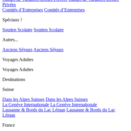
Privées
Comités d’Entreprises
Comités d’Entreprises
Spéciaux !
Soutien Scolaire
Soutien Scolaire
Autres...
Anciens Séjours
Anciens Séjours
Voyages Adultes
Voyages Adultes
Destinations
Suisse
Dans les Alpes Suisses
Dans les Alpes Suisses
La Genève Internationale
La Genève Internationale
Lausanne & Bords du Lac Léman
Lausanne & Bords du Lac
Léman
France