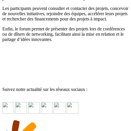
Les participants peuvent consulter et contacter des projets, concevoir
de nouvelles initiatives, rejoindre des équipes, accélérer leurs projets
et rechercher des financements pour des projets à impact.
Enfin, le forum permet de présenter des projets lors de conférences
ou de dîners de networking, facilitant ainsi la mise en relation et le
partage d’idées innovantes.
Suivez notre actualité sur les réseaux sociaux :