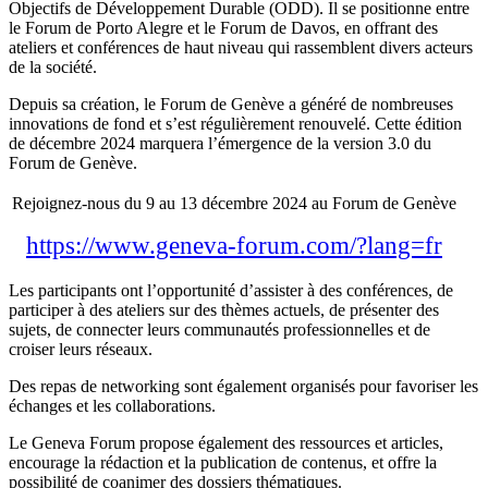
Objectifs de Développement Durable (ODD). Il se positionne entre
le Forum de Porto Alegre et le Forum de Davos, en offrant des
ateliers et conférences de haut niveau qui rassemblent divers acteurs
de la société.
Depuis sa création, le Forum de Genève a généré de nombreuses
innovations de fond et s’est régulièrement renouvelé. Cette édition
de décembre 2024 marquera l’émergence de la version 3.0 du
Forum de Genève.
Rejoignez-nous du 9 au 13 décembre 2024 au Forum de Genève
https://www.geneva-forum.com/?lang=fr
Les participants ont l’opportunité d’assister à des conférences, de
participer à des ateliers sur des thèmes actuels, de présenter des
sujets, de connecter leurs communautés professionnelles et de
croiser leurs réseaux.
Des repas de networking sont également organisés pour favoriser les
échanges et les collaborations.
Le Geneva Forum propose également des ressources et articles,
encourage la rédaction et la publication de contenus, et offre la
possibilité de coanimer des dossiers thématiques.