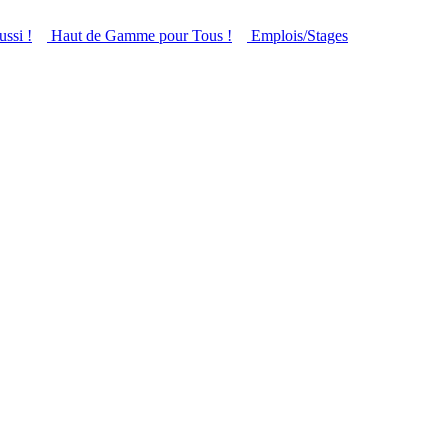
ussi !
Haut de Gamme pour Tous !
Emplois/Stages