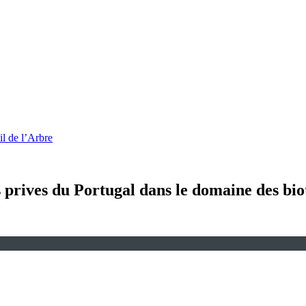
l de l’Arbre
s prives du Portugal dans le domaine des bi