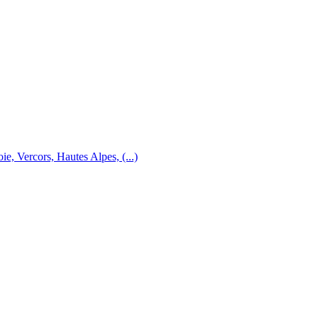
e, Vercors, Hautes Alpes, (...)