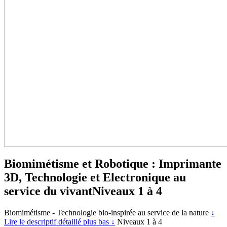
Biomimétisme et Robotique : Imprimante
3D, Technologie et Electronique au
service du vivant
Niveaux 1 à 4
Biomimétisme - Technologie bio-inspirée au service de la nature
↓
Lire le descriptif détaillé plus bas ↓
Niveaux 1 à 4