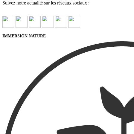
Suivez notre actualité sur les réseaux sociaux :
IMMERSION NATURE