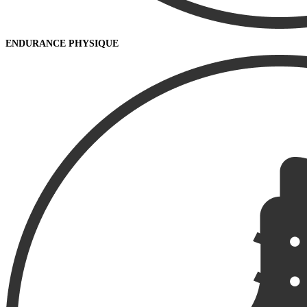
ENDURANCE PHYSIQUE