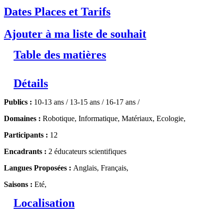
Dates Places et Tarifs
Ajouter à ma liste de souhait
Table des matières
Détails
Publics :
10-13 ans / 13-15 ans / 16-17 ans /
Domaines :
Robotique, Informatique, Matériaux, Ecologie,
Participants :
12
Encadrants :
2 éducateurs scientifiques
Langues Proposées :
Anglais, Français,
Saisons :
Eté,
Localisation