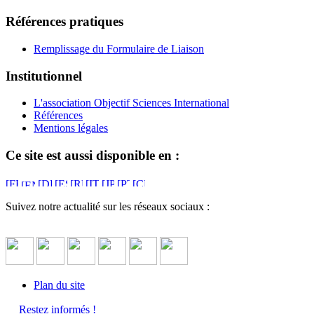
Références pratiques
Remplissage du Formulaire de Liaison
Institutionnel
L'association Objectif Sciences International
Références
Mentions légales
Ce site est aussi disponible en :
Suivez notre actualité sur les réseaux sociaux :
Plan du site
Restez informés !