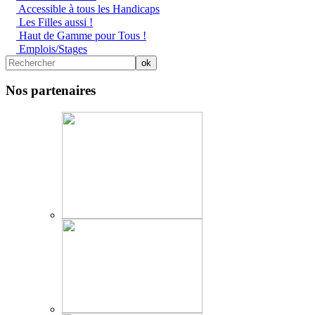
Accessible à tous les Handicaps
Les Filles aussi !
Haut de Gamme pour Tous !
Emplois/Stages
Nos partenaires