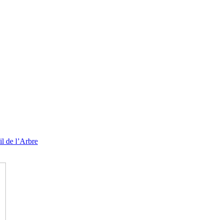
l de l’Arbre