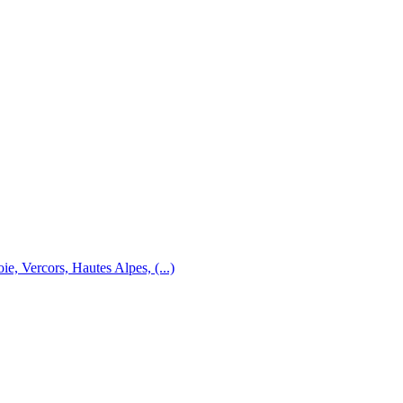
e, Vercors, Hautes Alpes, (...)