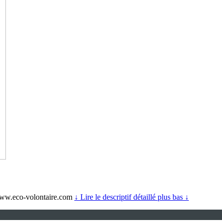
: www.eco-volontaire.com
↓ Lire le descriptif détaillé plus bas ↓