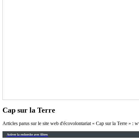
Cap sur la Terre
Articles parus sur le site web d'écovolontariat « Cap sur la Terre » 
Activer la recherche avec filtres