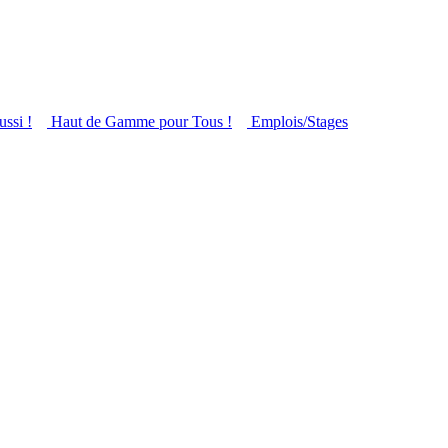
ussi !
Haut de Gamme pour Tous !
Emplois/Stages