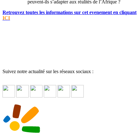
peuvent-ils s’adapter aux réalités de l’Afrique ?
Retrouvez toutes les informations sur cet evenement en cliquant
ICI
Suivez notre actualité sur les réseaux sociaux :