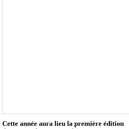
Cette année aura lieu la première édition