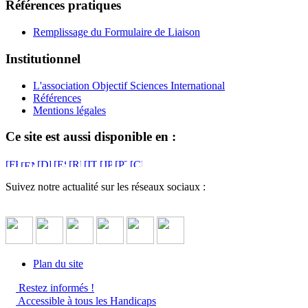
Références pratiques
Remplissage du Formulaire de Liaison
Institutionnel
L'association Objectif Sciences International
Références
Mentions légales
Ce site est aussi disponible en :
Suivez notre actualité sur les réseaux sociaux :
Plan du site
Restez informés !
Accessible à tous les Handicaps