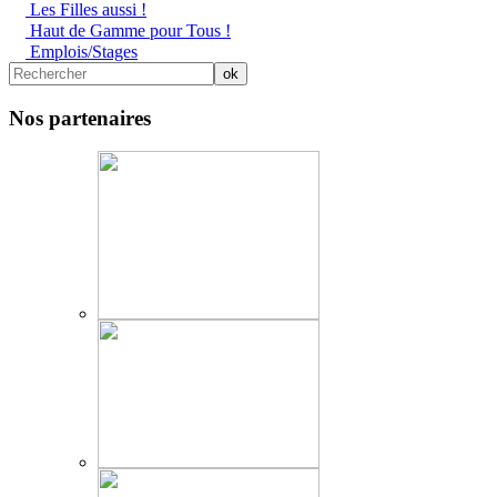
Les Filles aussi !
Haut de Gamme pour Tous !
Emplois/Stages
Nos partenaires