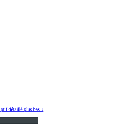
iptif détaillé plus bas ↓