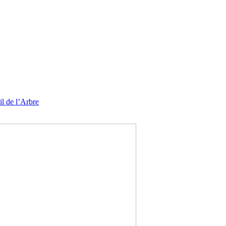
l de l’Arbre