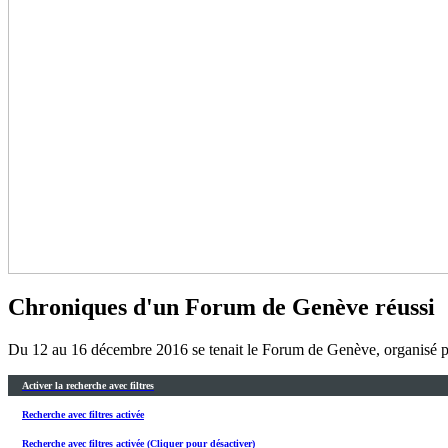
Chroniques d'un Forum de Genève réussi
Du 12 au 16 décembre 2016 se tenait le Forum de Genève, organisé pa
Activer la recherche avec filtres
Recherche avec filtres activée
Recherche avec filtres activée (Cliquer pour désactiver)