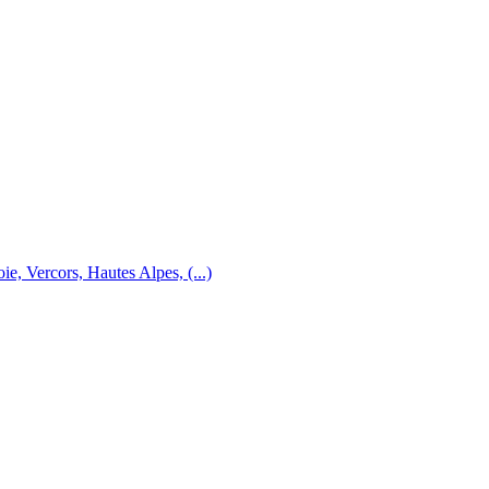
e, Vercors, Hautes Alpes, (...)