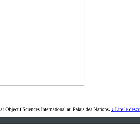
r Objectif Sciences International au Palais des Nations.
↓ Lire le descr