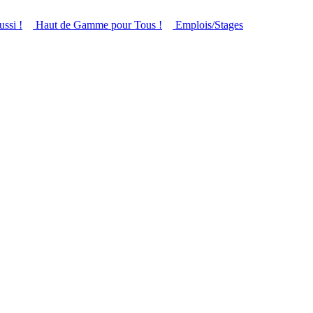
ussi !
Haut de Gamme pour Tous !
Emplois/Stages