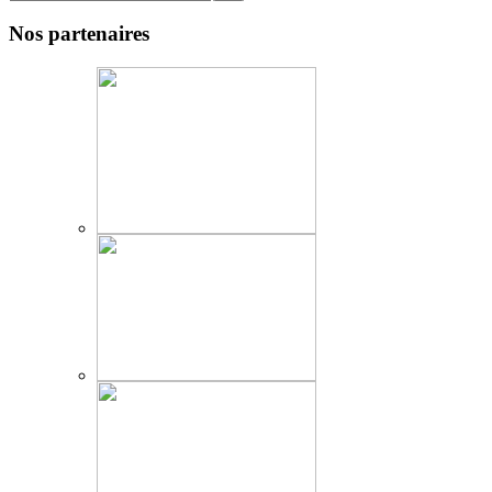
Nos partenaires