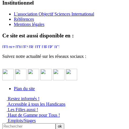
Institutionnel
L'association Objectif Sciences International
Références
Mentions légales
Ce site est aussi disponible en :
Suivez notre actualité sur les réseaux sociaux :
Plan du site
Restez informés !
Accessible à tous les Handicaps
Les Filles aussi !
Haut de Gamme pour Tous !
Emplois/Stages