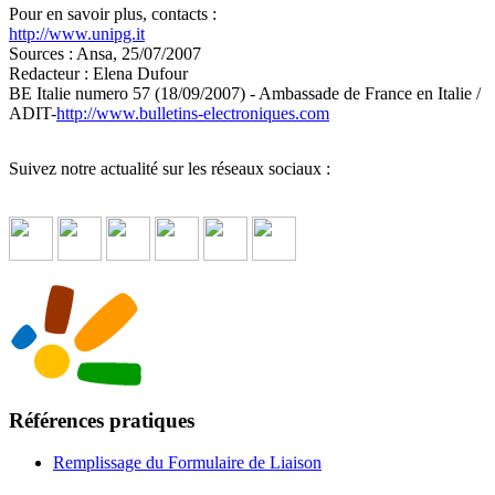
Pour en savoir plus, contacts :
http://www.unipg.it
Sources : Ansa, 25/07/2007
Redacteur : Elena Dufour
BE Italie numero 57 (18/09/2007) - Ambassade de France en Italie /
ADIT-
http://www.bulletins-electroniques.com
Suivez notre actualité sur les réseaux sociaux :
Références pratiques
Remplissage du Formulaire de Liaison