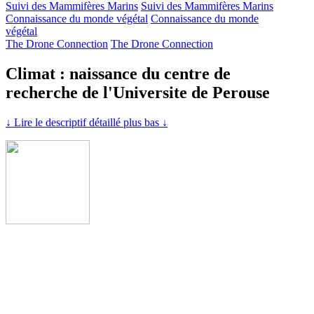
Suivi des Mammifères Marins
Suivi des Mammifères Marins
Connaissance du monde végétal
Connaissance du monde
végétal
The Drone Connection
The Drone Connection
Climat : naissance du centre de
recherche de l'Universite de Perouse
↓ Lire le descriptif détaillé plus bas ↓