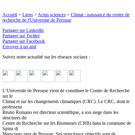
Accueil
>
Liens
>
Actus sciences
>
Climat : naissance du centre de
recherche de l'Universite de Perouse
Partager sur LinkedIn
Partager sur Twitter
Partager sur Facebook
Envoyer à un ami
Suivez notre actualité sur les réseaux sociaux :
L’Universite de Perouse vient de constituer le Centre de Recherche
sur le
Climat et sur les changements climatiques (CRC). Le CRC, dont le
professeur
Bruno Romano est directeur scientifique, a son siege dans les
structures du
Centre de Recherche sur les Biomasses (CRB) dans la commune de
Spina di
Marsciano pres de Perouse. Ses principaux objectifs sont de