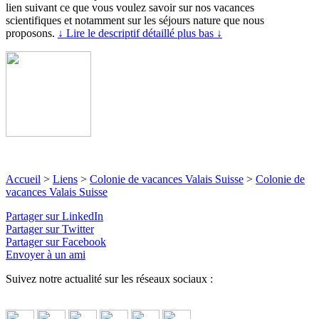
lien suivant ce que vous voulez savoir sur nos vacances
scientifiques et notamment sur les séjours nature que nous
proposons.
↓ Lire le descriptif détaillé plus bas ↓
Accueil
>
Liens
>
Colonie de vacances Valais Suisse
>
Colonie de
vacances Valais Suisse
Partager sur LinkedIn
Partager sur Twitter
Partager sur Facebook
Envoyer à un ami
Suivez notre actualité sur les réseaux sociaux :