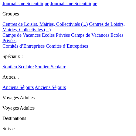
Journalisme Scientifique
Journalisme Scientifique
Groupes
Centres de Loisirs, Mairies, Collectivités (...)
Centres de Loisirs,
Mairies, Collectivités (...)
Camps de Vacances Ecoles Privées
Camps de Vacances Ecoles
Privées
Comités d’Entreprises
Comités d’Entreprises
Spéciaux !
Soutien Scolaire
Soutien Scolaire
Autres...
Anciens Séjours
Anciens Séjours
Voyages Adultes
Voyages Adultes
Destinations
Suisse