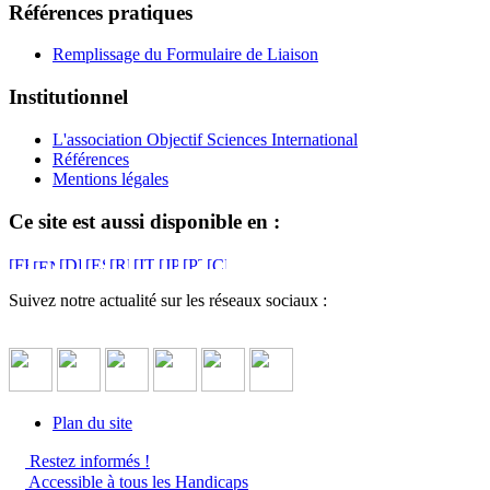
Références pratiques
Remplissage du Formulaire de Liaison
Institutionnel
L'association Objectif Sciences International
Références
Mentions légales
Ce site est aussi disponible en :
Suivez notre actualité sur les réseaux sociaux :
Plan du site
Restez informés !
Accessible à tous les Handicaps