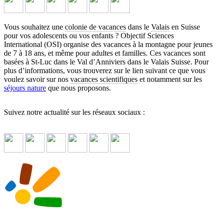
Vous souhaitez une
colonie de vacances
dans le
Valais
en Suisse
pour vos adolescents ou vos enfants ? Objectif Sciences
International (OSI) organise des vacances à la montagne pour jeunes
de 7 à 18 ans, et même pour adultes et familles. Ces vacances sont
basées à St-Luc dans le Val d’Anniviers dans le Valais Suisse. Pour
plus d’informations, vous trouverez sur le lien suivant ce que vous
voulez savoir sur nos
vacances scientifiques
et notamment sur les
séjours nature
que nous proposons.
Suivez notre actualité sur les réseaux sociaux :