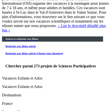
International (OSI) organise des vacances à la montagne pour jeunes
de 7 à 18 ans, et même pour adultes et familles. Ces vacances sont
basées à St-Luc dans le Val d'Anniviers dans le Valais Suisse. Pour
plus d'informations, vous trouverez sur le lien suivant ce que vous
voulez savoir sur nos vacances scientifiques et notamment sur les
séjours nature que nous proposons.
↓ Lire le descriptif détaillé plus
bas ↓
Activer la recherche avec filtres
Recherche avec filtres activée
Recherche avec filtres activée (Cliquer pour désactiver)
Chercher parmi
273
projets de Sciences Participatives
Vacances Enfants et Ados
Vacances Enfants et Ados
Destinations
France