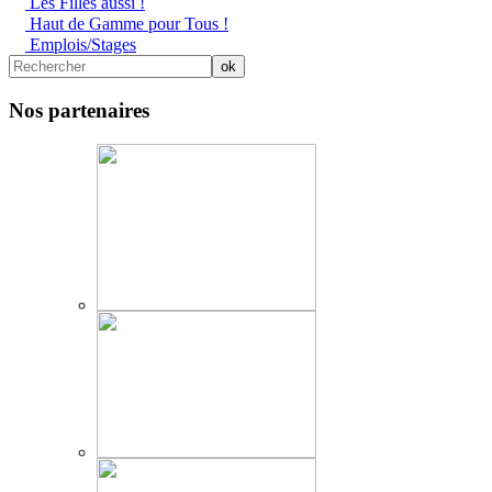
Les Filles aussi !
Haut de Gamme pour Tous !
Emplois/Stages
Nos partenaires