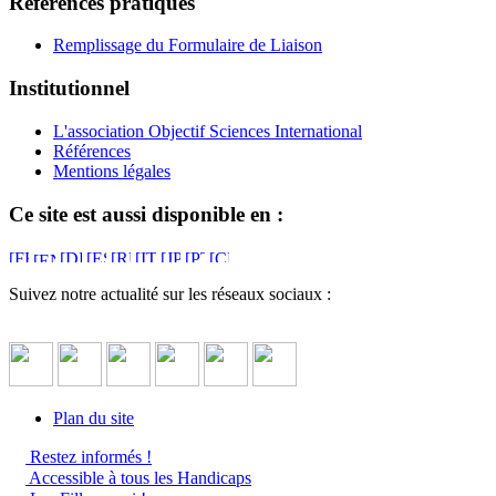
Références pratiques
Remplissage du Formulaire de Liaison
Institutionnel
L'association Objectif Sciences International
Références
Mentions légales
Ce site est aussi disponible en :
Suivez notre actualité sur les réseaux sociaux :
Plan du site
Restez informés !
Accessible à tous les Handicaps